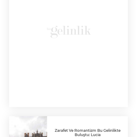
Zarafet Ve Romantizm Bu Gelinlikte
Buluştu: Lucia