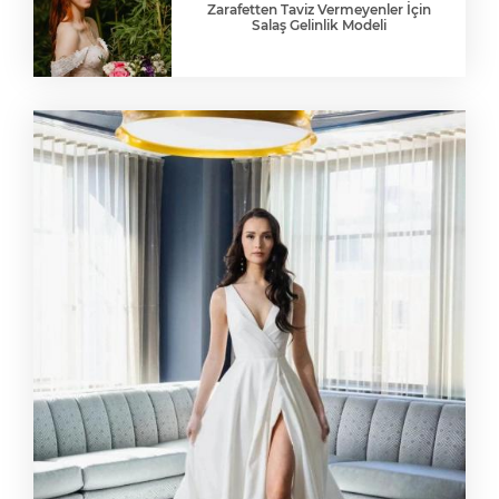
Zarafetten Taviz Vermeyenler İçin
Salaş Gelinlik Modeli