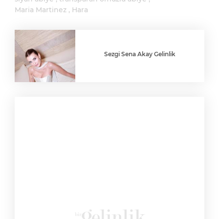
Maria Martinez
Hara
Sezgi Sena Akay Gelinlik