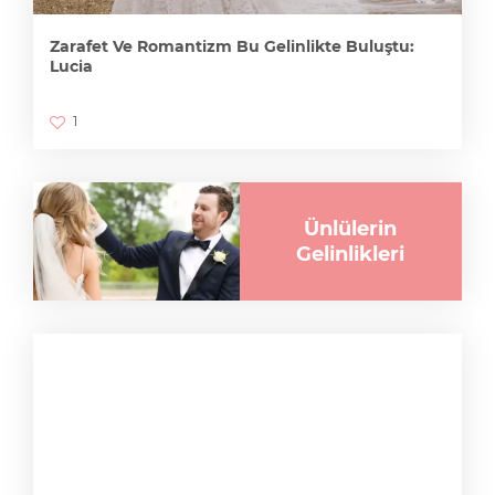
Zarafet Ve Romantizm Bu Gelinlikte Buluştu:
Lucia
1
Ünlülerin
Gelinlikleri