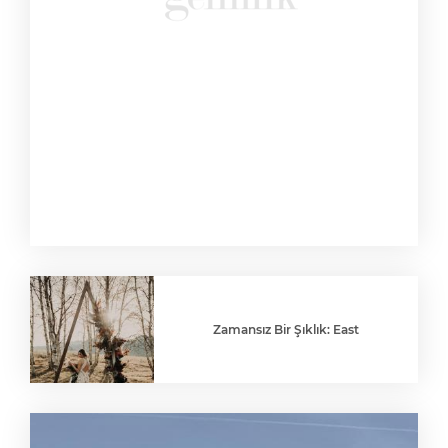
Zamansız Bir Şıklık: East