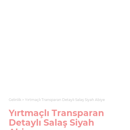
Gelinlik
Yırtmaçlı Transparan Detaylı Salaş Siyah Abiye
Yırtmaçlı Transparan
Detaylı Salaş Siyah