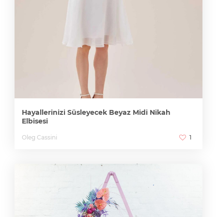
Hayallerinizi Süsleyecek Beyaz Midi Nikah
Elbisesi
Oleg Cassini
1