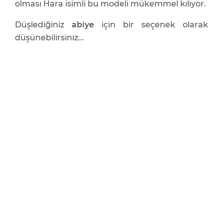
olması Hara isimli bu modeli mükemmel kılıyor.
Düşlediğiniz
abiye
için bir seçenek olarak
düşünebilirsiniz...