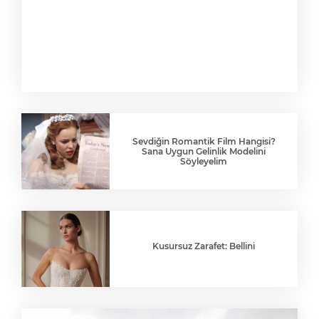
Sevdiğin Romantik Film Hangisi?
Sana Uygun Gelinlik Modelini
Söyleyelim
Kusursuz Zarafet: Bellini