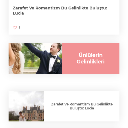
Zarafet Ve Romantizm Bu Gelinlikte Buluştu:
Lucia
1
Ünlülerin
Gelinlikleri
Zarafet Ve Romantizm Bu Gelinlikte
Buluştu: Lucia