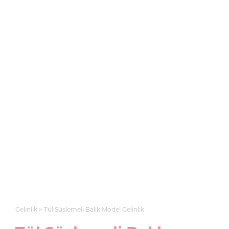
Gelinlik
Tül Süslemeli Balık Model Gelinlik