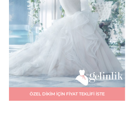
ÖZEL DİKİM İÇİN FİYAT TEKLİFİ İSTE