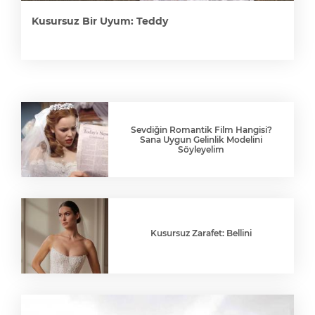
Kusursuz Bir Uyum: Teddy
Sevdiğin Romantik Film Hangisi?
Sana Uygun Gelinlik Modelini
Söyleyelim
Kusursuz Zarafet: Bellini