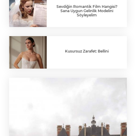
Sevdiğin Romantik Film Hangisi?
Sana Uygun Gelinlik Modelini
Söyleyelim
Kusursuz Zarafet: Bellini