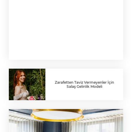
Zarafetten Taviz Vermeyenler İçin
Salaş Gelinlik Modeli