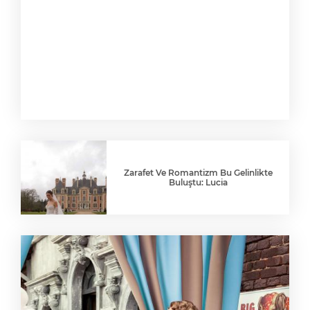
Zarafet Ve Romantizm Bu Gelinlikte
Buluştu: Lucia