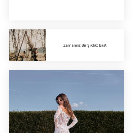
Zamansız Bir Şıklık: East