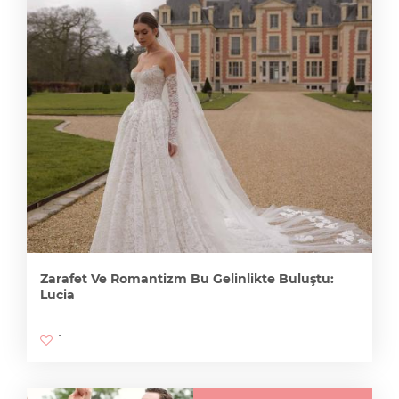
Zarafet Ve Romantizm Bu Gelinlikte Buluştu:
Lucia
1