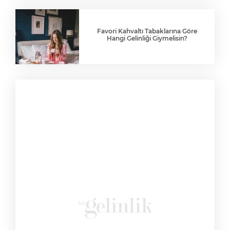
Favori Kahvaltı Tabaklarına Göre
Hangi Gelinliği Giymelisin?