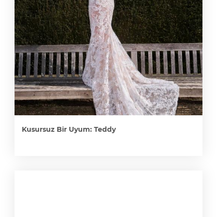
Kusursuz Bir Uyum: Teddy