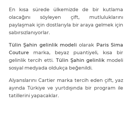
En kısa sürede ülkemizde de bir kutlama
olacağını söyleyen çift, mutluluklarını
paylaşmak için dostlarıyla bir araya gelmek için
sabırsızlanıyorlar.
Tülin Şahin gelinlik modeli
olarak
Paris Sima
Couture
marka, beyaz puantiyeli, kısa bir
gelinlik tercih etti.
Tülin Şahin gelinlik
modeli
sosyal medyada oldukça beğenildi.
Alyanslarını Cartier marka tercih eden çift, yaz
ayında Türkiye ve yurtdışında bir program ile
tatillerini yapacaklar.