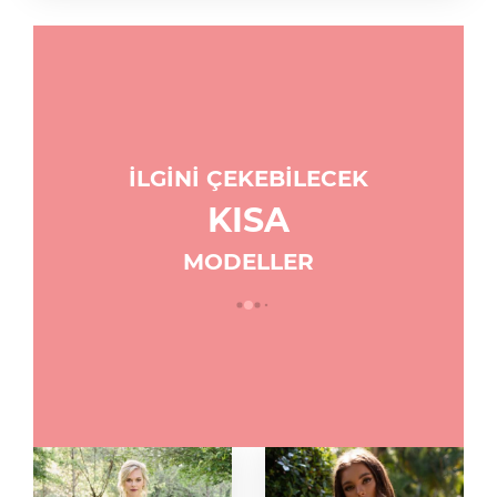
İLGİNİ ÇEKEBİLECEK
KISA
MODELLER