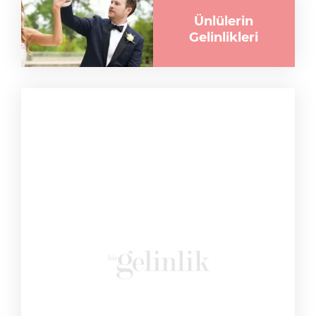
Ünlülerin
Gelinlikleri