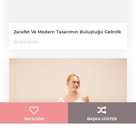
Zarafet Ve Modern Tasarımın Buluştuğu Gelinlik
Qnique Bridal
BAYILDIM!
BAŞKA GÖSTER