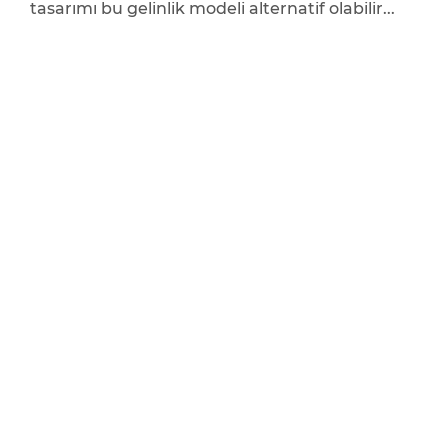
tasarımı bu gelinlik modeli alternatif olabilir...