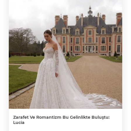
Zarafet Ve Romantizm Bu Gelinlikte Buluştu:
Lucia