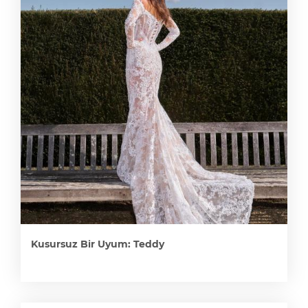
Kusursuz Bir Uyum: Teddy