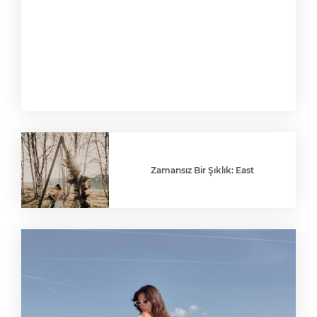
Zamansız Bir Şıklık: East