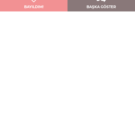
BAYILDIM!
BAŞKA GÖSTER