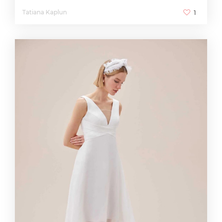
Tatiana Kaplun
1