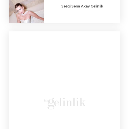
Sezgi Sena Akay Gelinlik