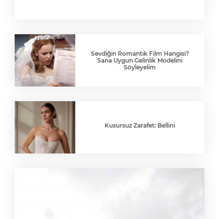
Sevdiğin Romantik Film Hangisi?
Sana Uygun Gelinlik Modelini
Söyleyelim
Kusursuz Zarafet: Bellini