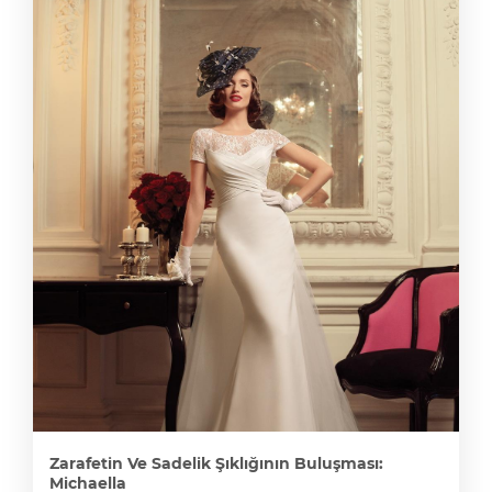
Zarafetin Ve Sadelik Şıklığının Buluşması:
Michaella