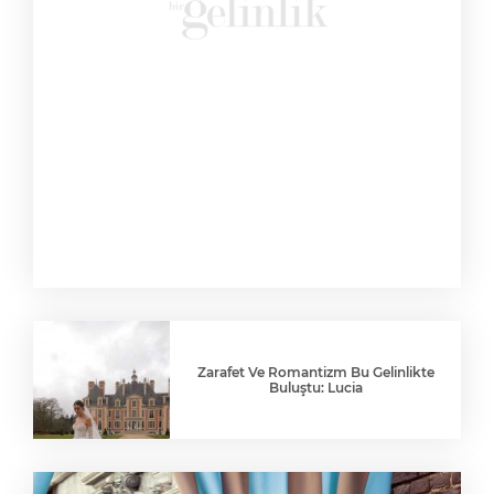
Zarafet Ve Romantizm Bu Gelinlikte
Buluştu: Lucia