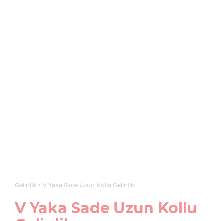
Gelinlik
V Yaka Sade Uzun Kollu Gelinlik
V Yaka Sade Uzun Kollu