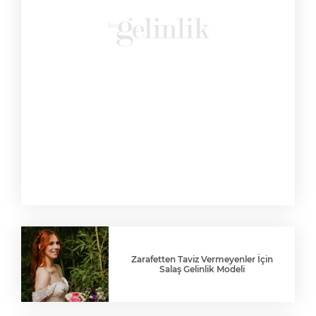
Zarafetten Taviz Vermeyenler İçin
Salaş Gelinlik Modeli