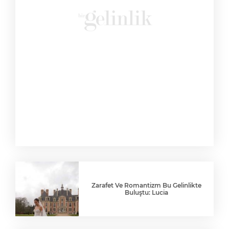
Zarafet Ve Romantizm Bu Gelinlikte
Buluştu: Lucia