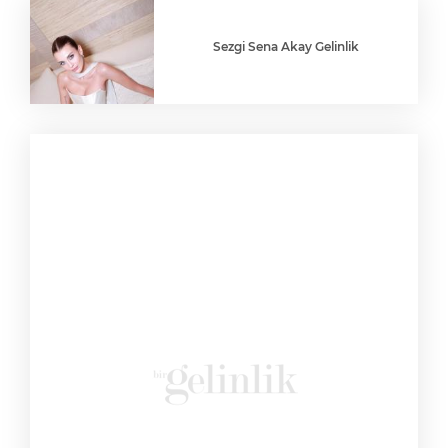
Sezgi Sena Akay Gelinlik