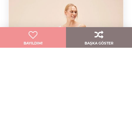
BAYILDIM!
BAŞKA GÖSTER