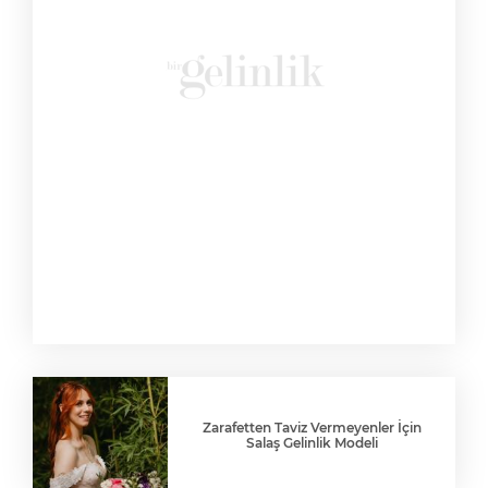
Zarafetten Taviz Vermeyenler İçin
Salaş Gelinlik Modeli