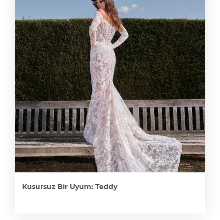
Kusursuz Bir Uyum: Teddy