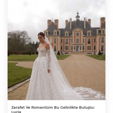
Zarafet Ve Romantizm Bu Gelinlikte Buluştu:
Lucia