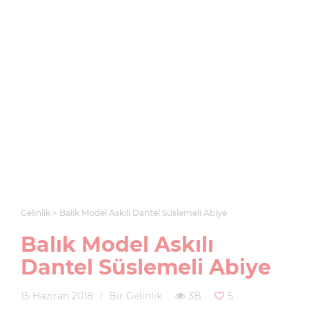
Gelinlik
Balık Model Askılı Dantel Süslemeli Abiye
Balık Model Askılı
Dantel Süslemeli Abiye
15 Haziran 2018
Bir Gelinlik
3B
5