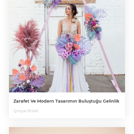
Zarafet Ve Modern Tasarımın Buluştuğu Gelinlik
Qnique Bridal