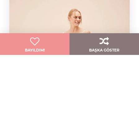
BAYILDIM!
BAŞKA GÖSTER