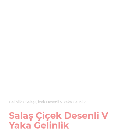
Gelinlik
Salaş Çiçek Desenli V Yaka Gelinlik
Salaş Çiçek Desenli V
Yaka Gelinlik