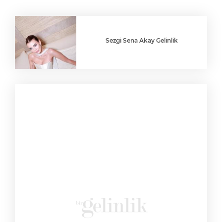
Sezgi Sena Akay Gelinlik