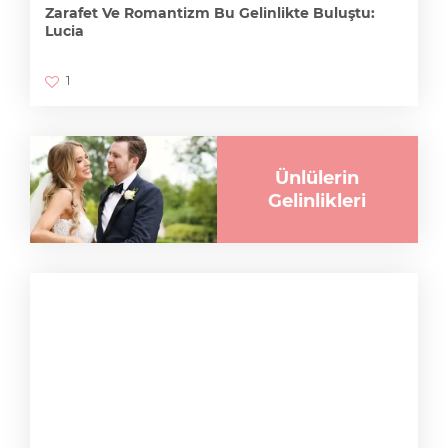
Zarafet Ve Romantizm Bu Gelinlikte Buluştu:
Lucia
1
Ünlülerin
Gelinlikleri