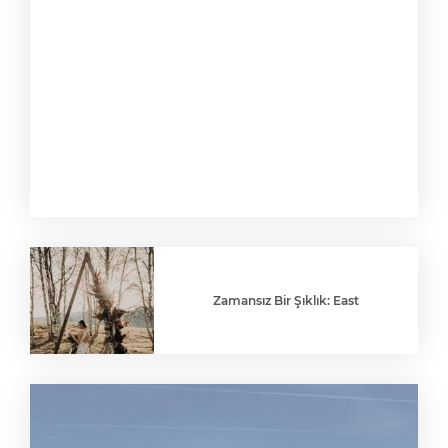
Zamansız Bir Şıklık: East