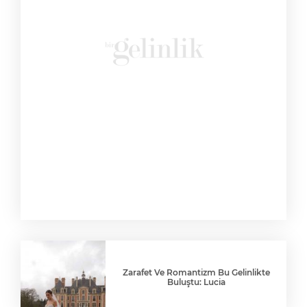
Zarafet Ve Romantizm Bu Gelinlikte
Buluştu: Lucia