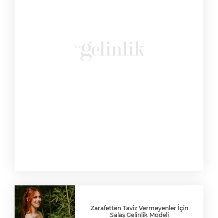
Zarafetten Taviz Vermeyenler İçin
Salaş Gelinlik Modeli