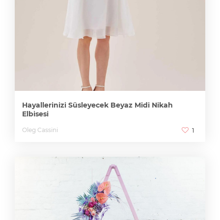
Hayallerinizi Süsleyecek Beyaz Midi Nikah
Elbisesi
Oleg Cassini
1