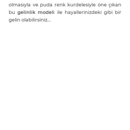
olmasıyla ve puda renk kurdelesiyle öne çıkan
bu
gelinlik modeli
ile hayallerinizdeki gibi bir
gelin olabilirsiniz...