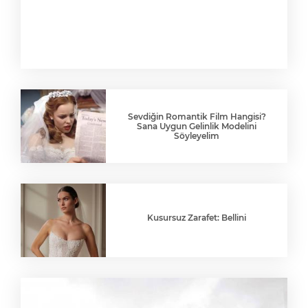
Sevdiğin Romantik Film Hangisi?
Sana Uygun Gelinlik Modelini
Söyleyelim
Kusursuz Zarafet: Bellini