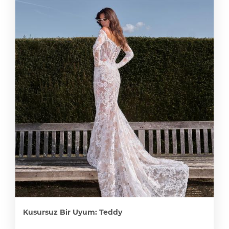
Kusursuz Bir Uyum: Teddy