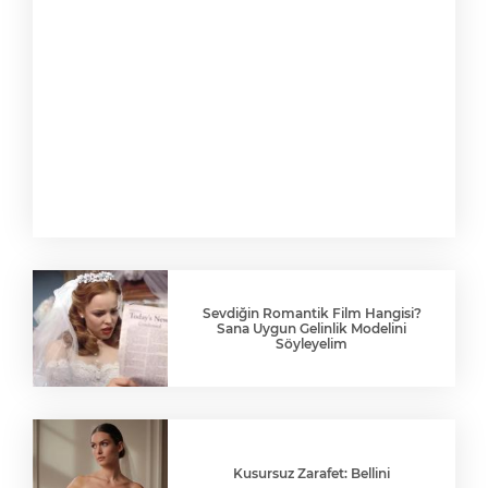
Sevdiğin Romantik Film Hangisi?
Sana Uygun Gelinlik Modelini
Söyleyelim
Kusursuz Zarafet: Bellini