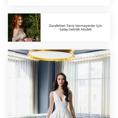
Zarafetten Taviz Vermeyenler İçin
Salaş Gelinlik Modeli