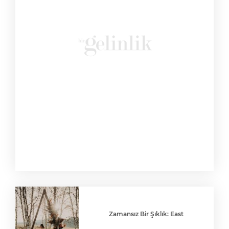
Zamansız Bir Şıklık: East