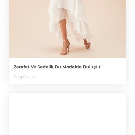
Zarafet Ve Sadelik Bu Modelde Buluştu!
Oleg Cassini