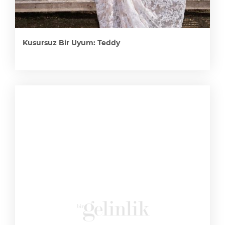
Kusursuz Bir Uyum: Teddy