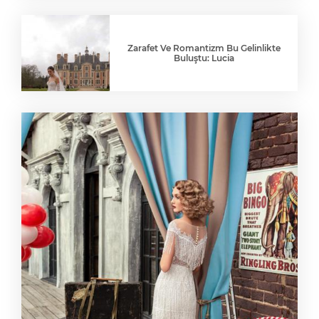
Zarafet Ve Romantizm Bu Gelinlikte
Buluştu: Lucia