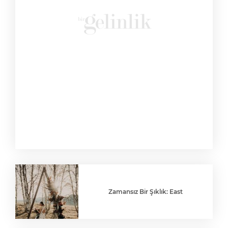
Zamansız Bir Şıklık: East