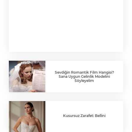
Sevdiğin Romantik Film Hangisi?
Sana Uygun Gelinlik Modelini
Söyleyelim
Kusursuz Zarafet: Bellini