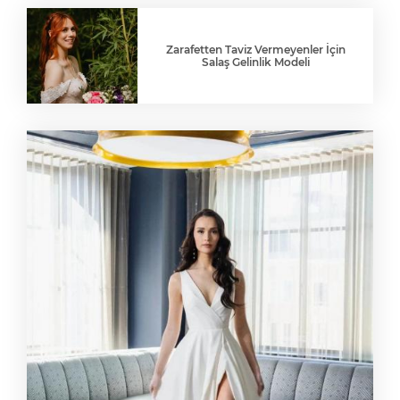
Zarafetten Taviz Vermeyenler İçin
Salaş Gelinlik Modeli