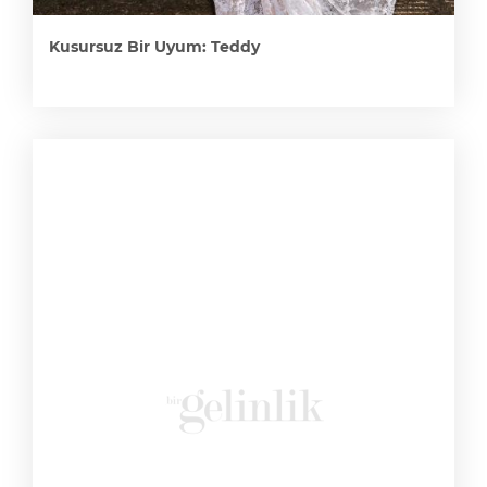
Kusursuz Bir Uyum: Teddy