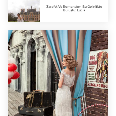
Zarafet Ve Romantizm Bu Gelinlikte
Buluştu: Lucia