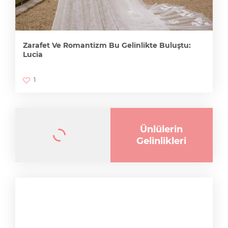
Zarafet Ve Romantizm Bu Gelinlikte Buluştu:
Lucia
1
Ünlülerin
Gelinlikleri