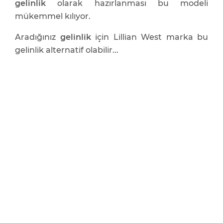
gelinlik
olarak hazırlanması bu modeli
mükemmel kılıyor.
Aradığınız
gelinlik
için Lillian West marka bu
gelinlik alternatif olabilir...