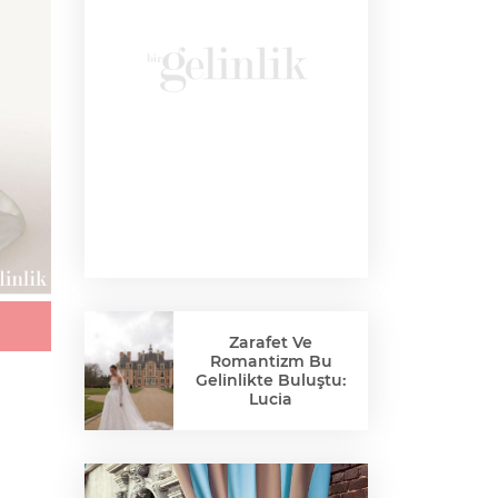
Zarafet Ve
Romantizm Bu
Gelinlikte Buluştu:
Lucia