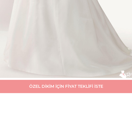
ÖZEL DİKİM İÇİN FİYAT TEKLİFİ İSTE