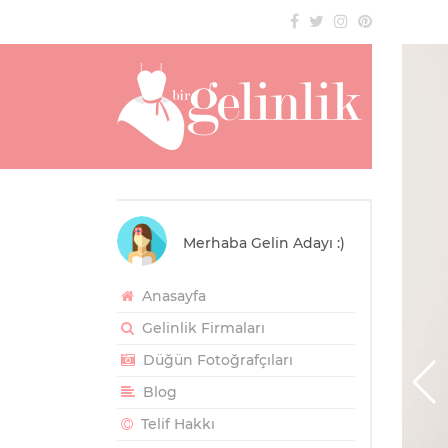
Merhaba Gelin Adayı :)
Anasayfa
Gelinlik Firmaları
Düğün Fotoğrafçıları
Blog
Telif Hakkı