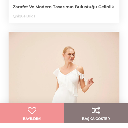
Zarafet Ve Modern Tasarımın Buluştuğu Gelinlik
Qnique Bridal
BAYILDIM!
BAŞKA GÖSTER