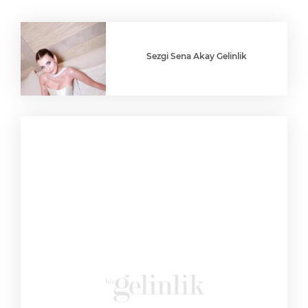
Sezgi Sena Akay Gelinlik