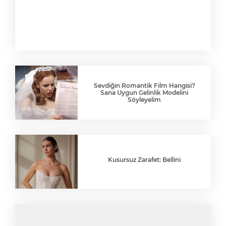
Sevdiğin Romantik Film Hangisi?
Sana Uygun Gelinlik Modelini
Söyleyelim
Kusursuz Zarafet: Bellini