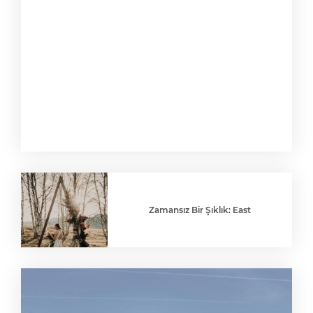
Zamansız Bir Şıklık: East