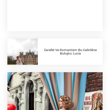
Zarafet Ve Romantizm Bu Gelinlikte
Buluştu: Lucia