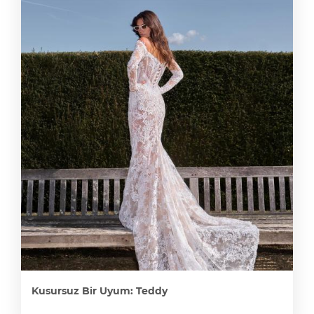
Kusursuz Bir Uyum: Teddy