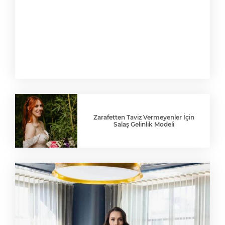
Zarafetten Taviz Vermeyenler İçin
Salaş Gelinlik Modeli