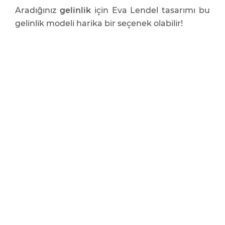
Aradığınız
gelinlik
için Eva Lendel tasarımı bu
gelinlik modeli harika bir seçenek olabilir!