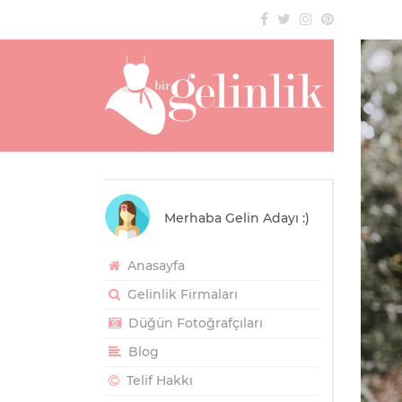
Merhaba Gelin Adayı :)
Anasayfa
Gelinlik Firmaları
Düğün Fotoğrafçıları
Blog
Telif Hakkı