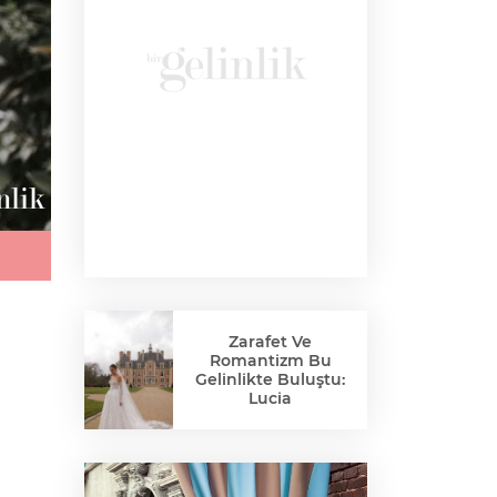
Zarafet Ve
Romantizm Bu
Gelinlikte Buluştu:
Lucia