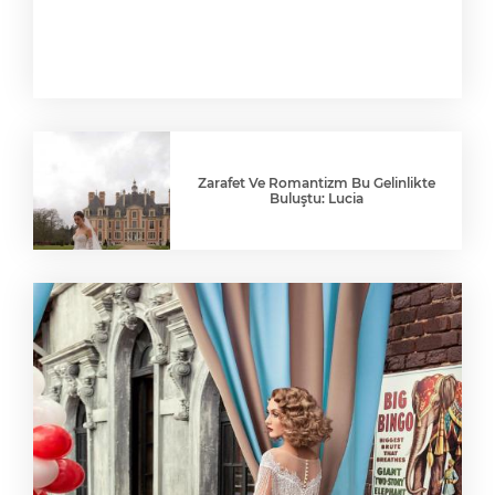
Zarafet Ve Romantizm Bu Gelinlikte
Buluştu: Lucia