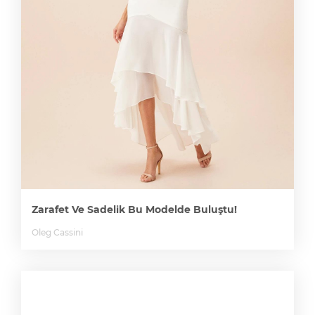
Zarafet Ve Sadelik Bu Modelde Buluştu!
Oleg Cassini