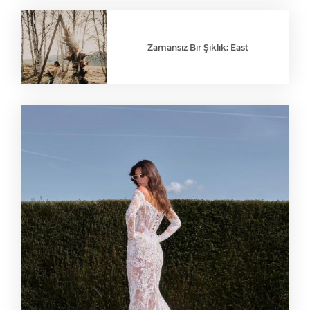
Zamansız Bir Şıklık: East