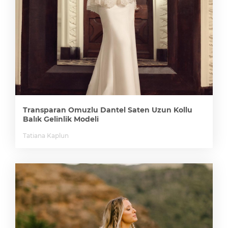
Transparan Omuzlu Dantel Saten Uzun Kollu
Balık Gelinlik Modeli
Tatiana Kaplun