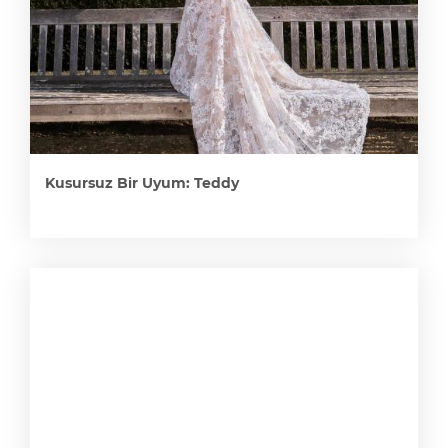
Kusursuz Bir Uyum: Teddy