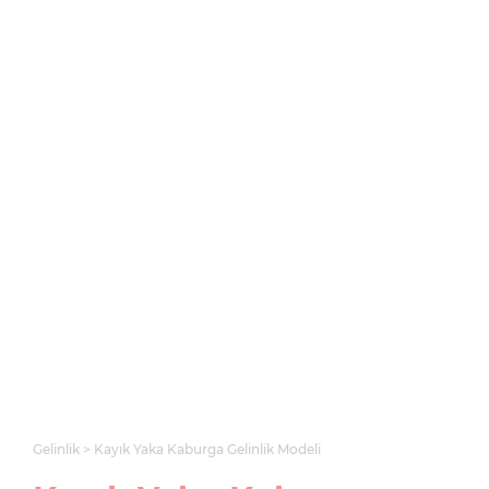
Gelinlik
Kayık Yaka Kaburga Gelinlik Modeli