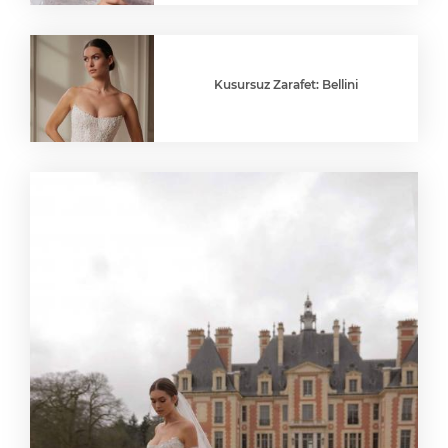
Kusursuz Zarafet: Bellini