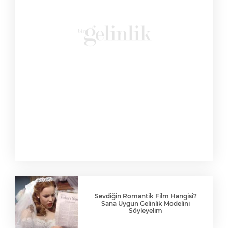
Sevdiğin Romantik Film Hangisi?
Sana Uygun Gelinlik Modelini
Söyleyelim