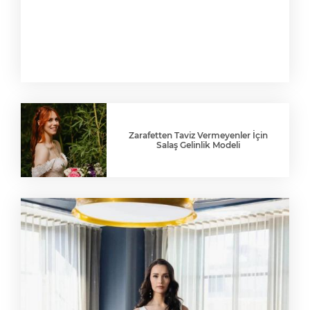
Zarafetten Taviz Vermeyenler İçin
Salaş Gelinlik Modeli