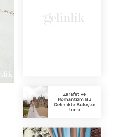
Zarafet Ve
Romantizm Bu
Gelinlikte Buluştu:
Lucia