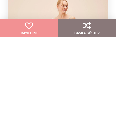
BAYILDIM!
BAŞKA GÖSTER