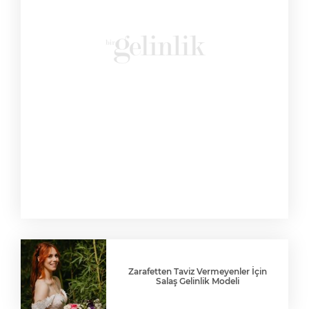
Zarafetten Taviz Vermeyenler İçin
Salaş Gelinlik Modeli