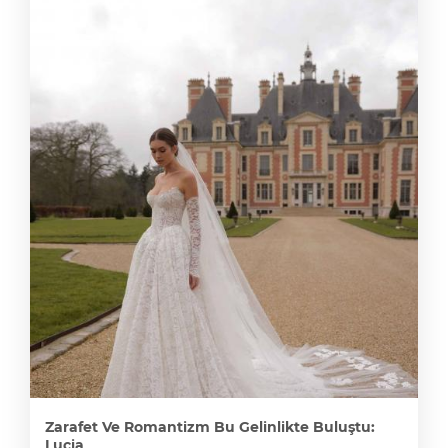
Zarafet Ve Romantizm Bu Gelinlikte Buluştu:
Lucia