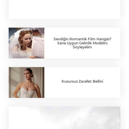
Sevdiğin Romantik Film Hangisi?
Sana Uygun Gelinlik Modelini
Söyleyelim
Kusursuz Zarafet: Bellini