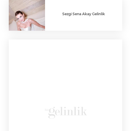
Sezgi Sena Akay Gelinlik