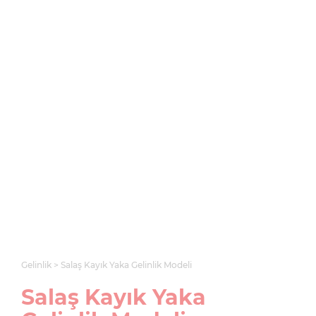
Gelinlik
Salaş Kayık Yaka Gelinlik Modeli
Salaş Kayık Yaka