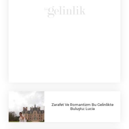
Zarafet Ve Romantizm Bu Gelinlikte
Buluştu: Lucia