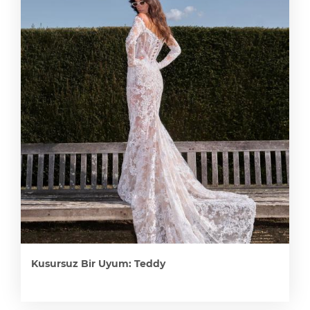
Kusursuz Bir Uyum: Teddy