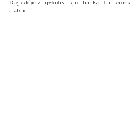
Düşlediğiniz
gelinlik
için harika bir örnek
olabilir...