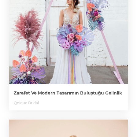
Zarafet Ve Modern Tasarımın Buluştuğu Gelinlik
Qnique Bridal