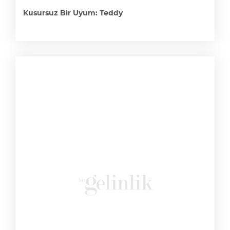
Kusursuz Bir Uyum: Teddy