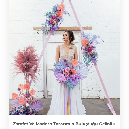
Zarafet Ve Modern Tasarımın Buluştuğu Gelinlik