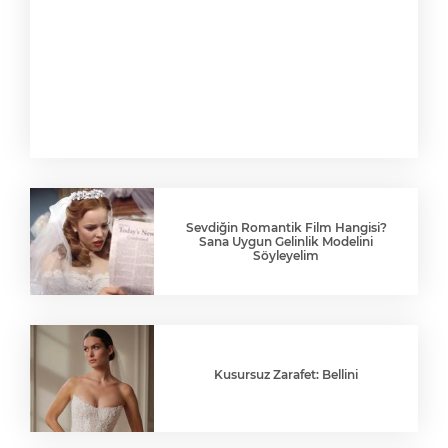
Sevdiğin Romantik Film Hangisi?
Sana Uygun Gelinlik Modelini
Söyleyelim
Kusursuz Zarafet: Bellini