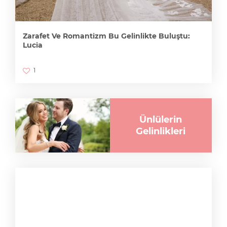
Zarafet Ve Romantizm Bu Gelinlikte Buluştu:
Lucia
1
Ünlülerin
Gelinlikleri