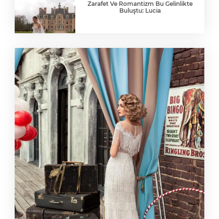
Zarafet Ve Romantizm Bu Gelinlikte
Buluştu: Lucia