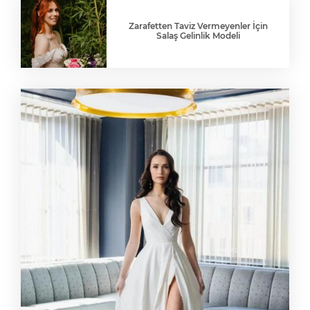
Zarafetten Taviz Vermeyenler İçin
Salaş Gelinlik Modeli