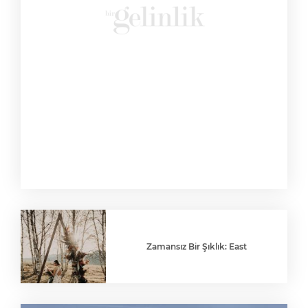
Zamansız Bir Şıklık: East