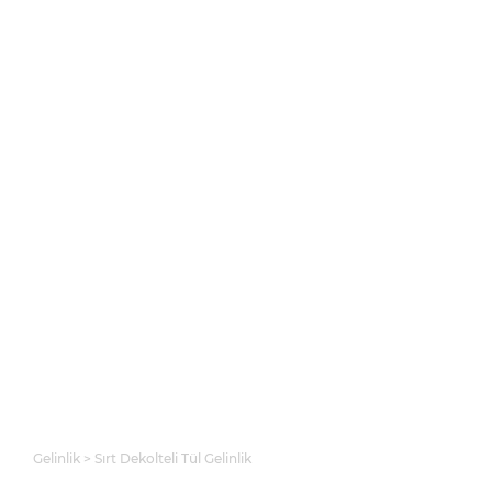
Gelinlik
Sırt Dekolteli Tül Gelinlik