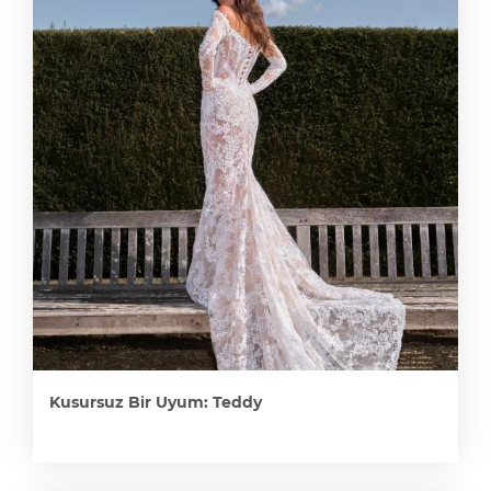
Kusursuz Bir Uyum: Teddy