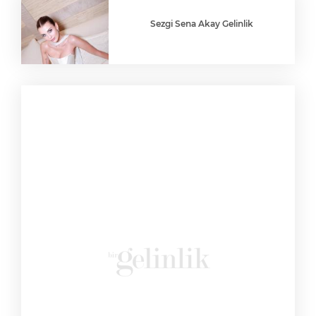
Sezgi Sena Akay Gelinlik