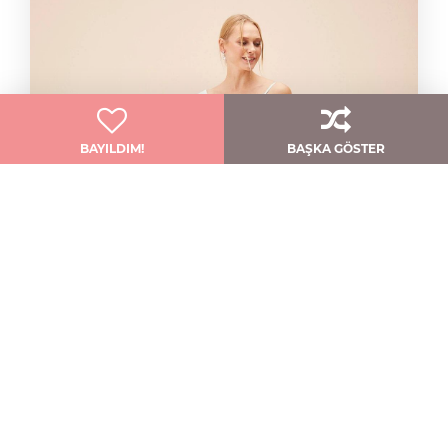
BAYILDIM!
BAŞKA GÖSTER