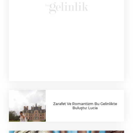
Zarafet Ve Romantizm Bu Gelinlikte
Buluştu: Lucia