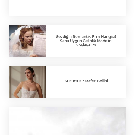
Sevdiğin Romantik Film Hangisi?
Sana Uygun Gelinlik Modelini
Söyleyelim
Kusursuz Zarafet: Bellini