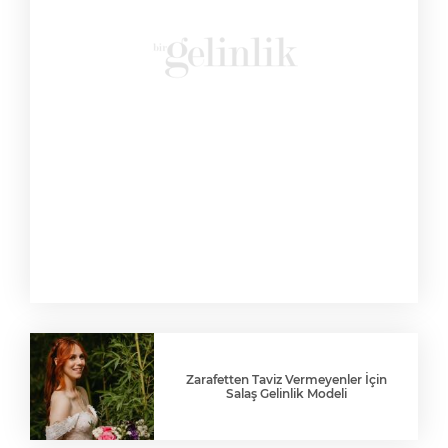
Zarafetten Taviz Vermeyenler İçin
Salaş Gelinlik Modeli