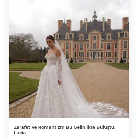
Zarafet Ve Romantizm Bu Gelinlikte Buluştu:
Lucia