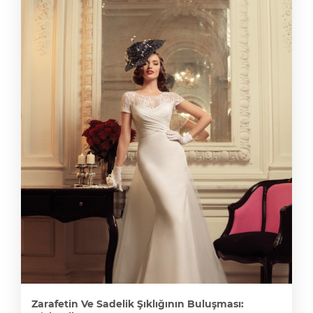
Zarafetin Ve Sadelik Şıklığının Buluşması: