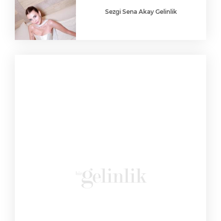
Sezgi Sena Akay Gelinlik