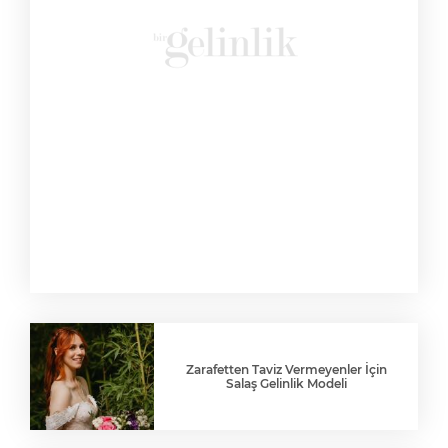
Zarafetten Taviz Vermeyenler İçin
Salaş Gelinlik Modeli