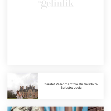
Zarafet Ve Romantizm Bu Gelinlikte
Buluştu: Lucia