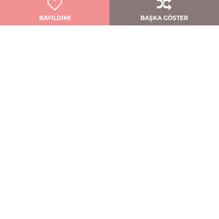
BAYILDIM!
BAŞKA GÖSTER