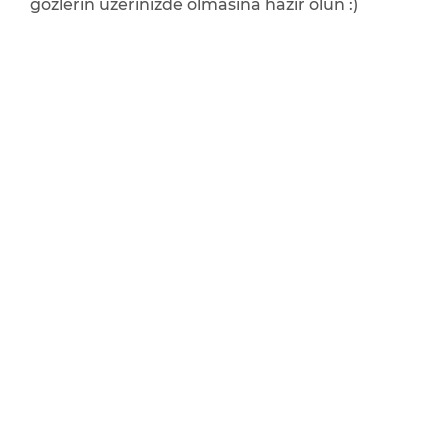
gözlerin üzerinizde olmasına hazır olun :)