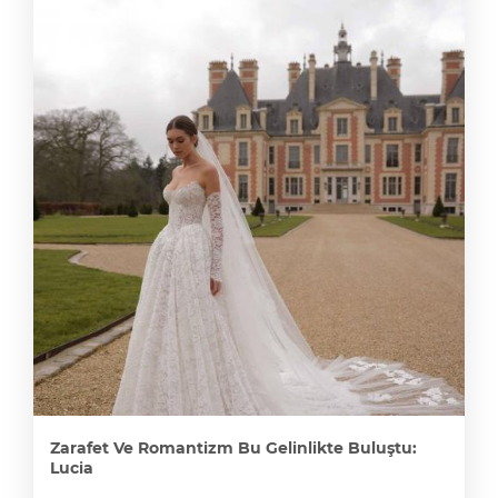
Zarafet Ve Romantizm Bu Gelinlikte Buluştu:
Lucia