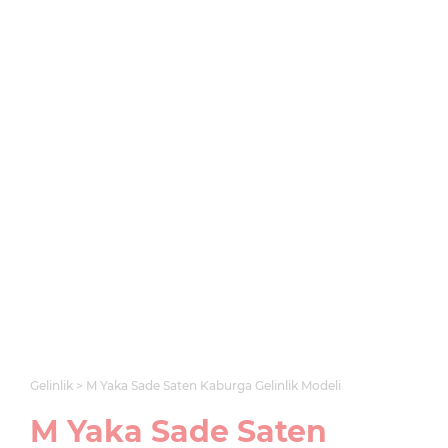
Gelinlik
M Yaka Sade Saten Kaburga Gelinlik Modeli
M Yaka Sade Saten