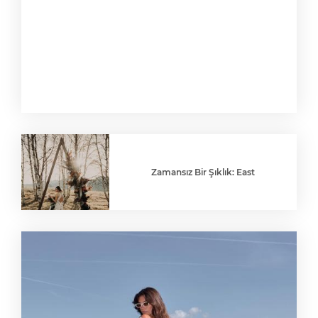
Zamansız Bir Şıklık: East