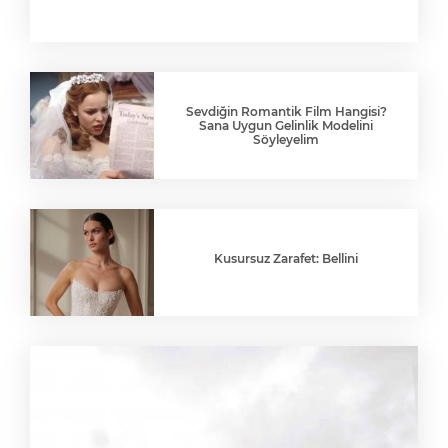
Sevdiğin Romantik Film Hangisi?
Sana Uygun Gelinlik Modelini
Söyleyelim
Kusursuz Zarafet: Bellini