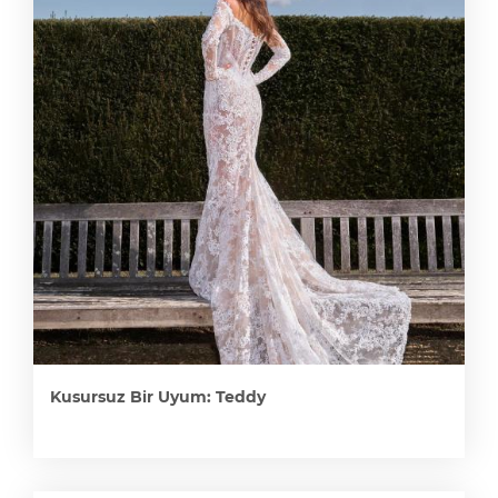
Kusursuz Bir Uyum: Teddy