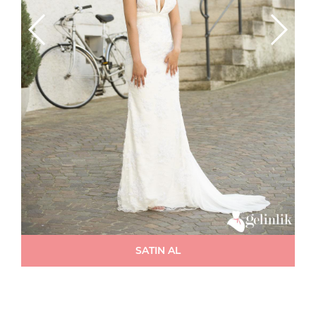
SATIN AL