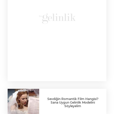
Sevdiğin Romantik Film Hangisi?
Sana Uygun Gelinlik Modelini
Söyleyelim