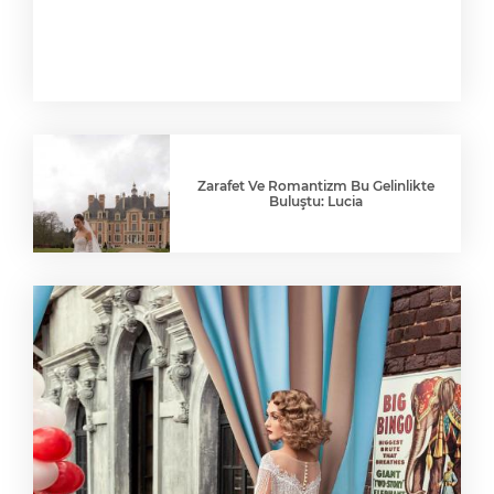
Zarafet Ve Romantizm Bu Gelinlikte
Buluştu: Lucia