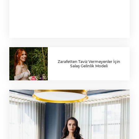
Zarafetten Taviz Vermeyenler İçin
Salaş Gelinlik Modeli