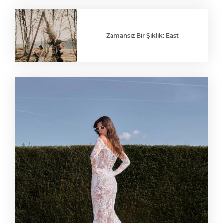
Zamansız Bir Şıklık: East