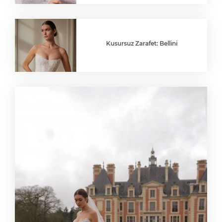
Kusursuz Zarafet: Bellini