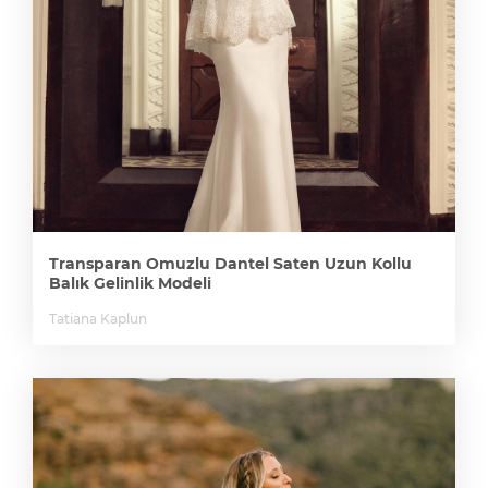
Transparan Omuzlu Dantel Saten Uzun Kollu
Balık Gelinlik Modeli
Tatiana Kaplun