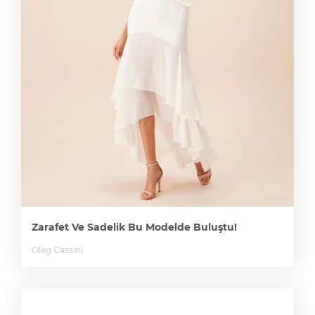
Zarafet Ve Sadelik Bu Modelde Buluştu!
Oleg Cassini