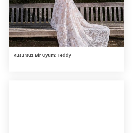
Kusursuz Bir Uyum: Teddy