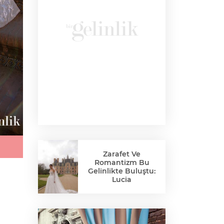
Zarafet Ve
Romantizm Bu
Gelinlikte Buluştu:
Lucia