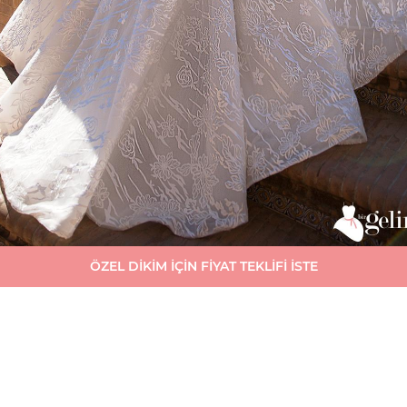
ÖZEL DİKİM İÇİN FİYAT TEKLİFİ İSTE