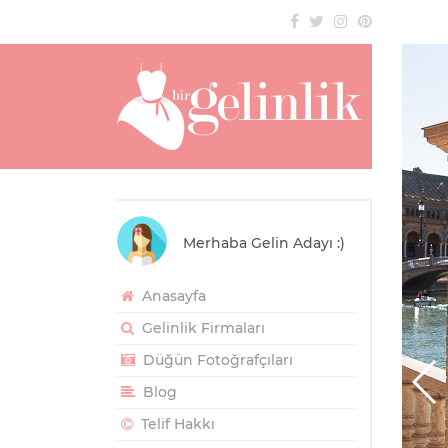
Merhaba Gelin Adayı :)
Anasayfa
Gelinlik Firmaları
Düğün Fotoğrafçıları
Blog
Telif Hakkı