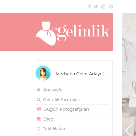
Merhaba Gelin Adayı :)
Anasayfa
Gelinlik Firmaları
Düğün Fotoğrafçıları
Blog
Telif Hakkı