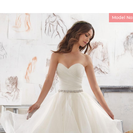
Model No