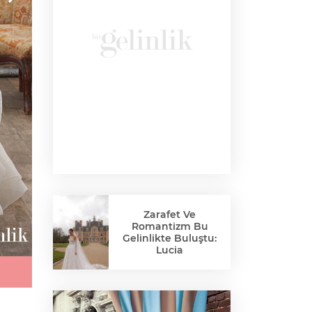
Zarafet Ve
Romantizm Bu
Gelinlikte Buluştu:
Lucia