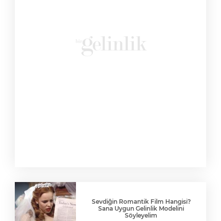
Sevdiğin Romantik Film Hangisi?
Sana Uygun Gelinlik Modelini
Söyleyelim