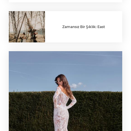
Zamansız Bir Şıklık: East