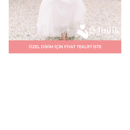
ÖZEL DİKİM İÇİN FİYAT TEKLİFİ İSTE