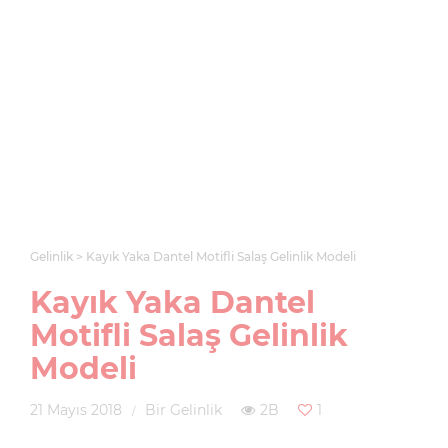
Gelinlik
Kayık Yaka Dantel Motifli Salaş Gelinlik Modeli
Kayık Yaka Dantel
Motifli Salaş Gelinlik
Modeli
21 Mayıs 2018
Bir Gelinlik
2B
1