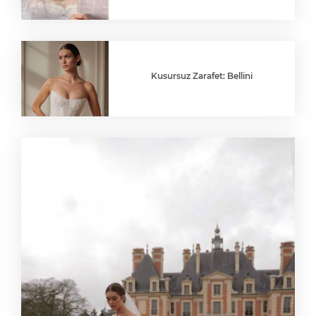
Kusursuz Zarafet: Bellini