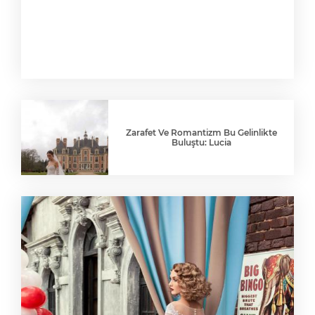
Zarafet Ve Romantizm Bu Gelinlikte
Buluştu: Lucia