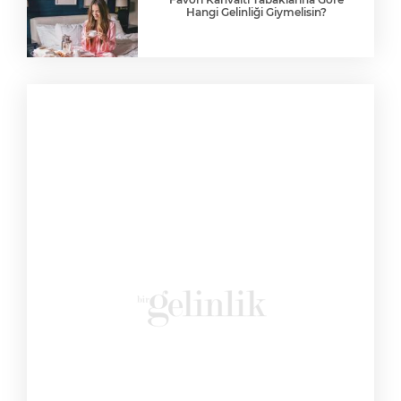
Hangi Gelinliği Giymelisin?