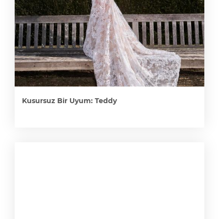
Kusursuz Bir Uyum: Teddy