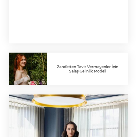
Zarafetten Taviz Vermeyenler İçin
Salaş Gelinlik Modeli