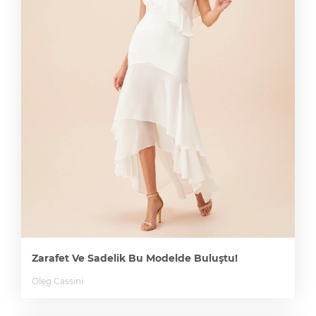
Zarafet Ve Sadelik Bu Modelde Buluştu!
Oleg Cassini