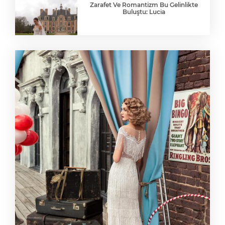
Zarafet Ve Romantizm Bu Gelinlikte
Buluştu: Lucia