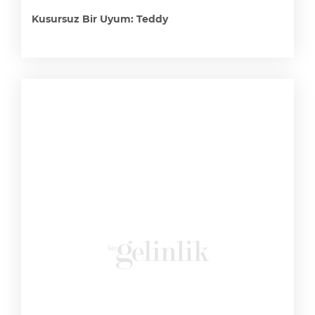
Kusursuz Bir Uyum: Teddy