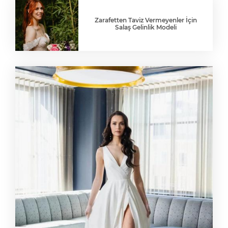
Zarafetten Taviz Vermeyenler İçin
Salaş Gelinlik Modeli