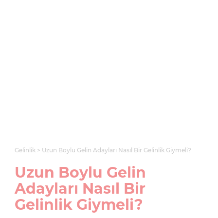
Gelinlik
Uzun Boylu Gelin Adayları Nasıl Bir Gelinlik Giymeli?
Uzun Boylu Gelin
Adayları Nasıl Bir
Gelinlik Giymeli?