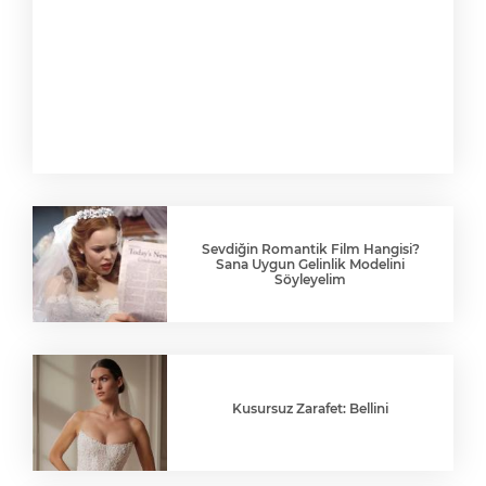
Sevdiğin Romantik Film Hangisi?
Sana Uygun Gelinlik Modelini
Söyleyelim
Kusursuz Zarafet: Bellini