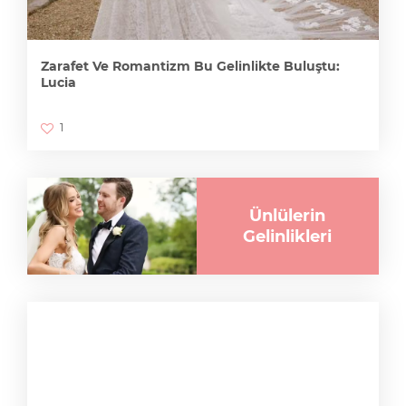
Zarafet Ve Romantizm Bu Gelinlikte Buluştu:
Lucia
1
Ünlülerin
Gelinlikleri