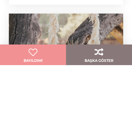
BAYILDIM!
BAŞKA GÖSTER