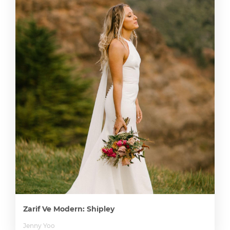
Zarif Ve Modern: Shipley
Jenny Yoo