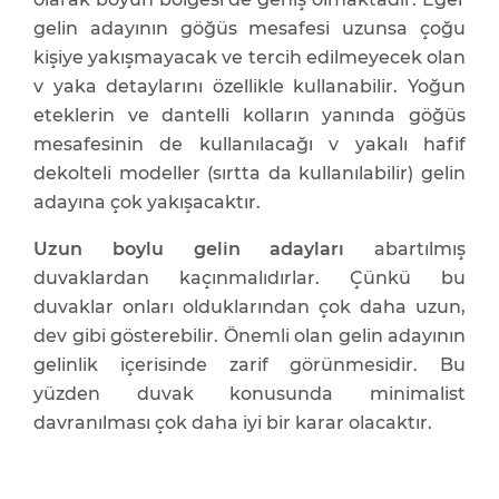
gelin adayının göğüs mesafesi uzunsa çoğu
kişiye yakışmayacak ve tercih edilmeyecek olan
v yaka detaylarını özellikle kullanabilir. Yoğun
eteklerin ve dantelli kolların yanında göğüs
mesafesinin de kullanılacağı v yakalı hafif
dekolteli modeller (sırtta da kullanılabilir) gelin
adayına çok yakışacaktır.
Uzun boylu gelin adayları
abartılmış
duvaklardan kaçınmalıdırlar. Çünkü bu
duvaklar onları olduklarından çok daha uzun,
dev gibi gösterebilir. Önemli olan gelin adayının
gelinlik içerisinde zarif görünmesidir. Bu
yüzden duvak konusunda minimalist
davranılması çok daha iyi bir karar olacaktır.