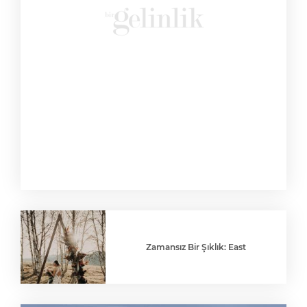
Zamansız Bir Şıklık: East