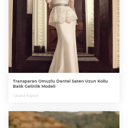
Transparan Omuzlu Dantel Saten Uzun Kollu
Balık Gelinlik Modeli
Tatiana Kaplun