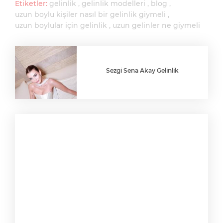
Etiketler:
gelinlik
gelinlik modelleri
blog
uzun boylu kişiler nasıl bir gelinlik giymeli
uzun boylular için gelinlik
uzun gelinler ne giymeli
Sezgi Sena Akay Gelinlik