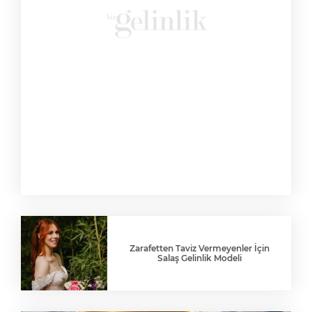
Zarafetten Taviz Vermeyenler İçin
Salaş Gelinlik Modeli