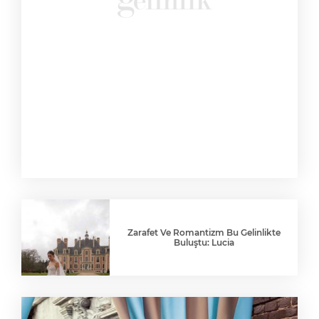
Zarafet Ve Romantizm Bu Gelinlikte
Buluştu: Lucia