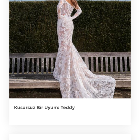
Kusursuz Bir Uyum: Teddy