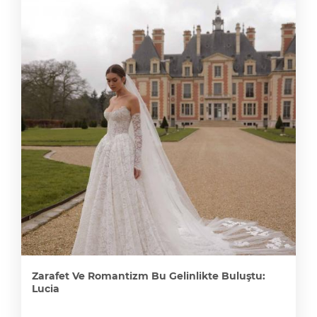
Zarafet Ve Romantizm Bu Gelinlikte Buluştu:
Lucia