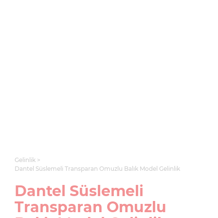
Gelinlik
Dantel Süslemeli Transparan Omuzlu Balık Model Gelinlik
Dantel Süslemeli
Transparan Omuzlu