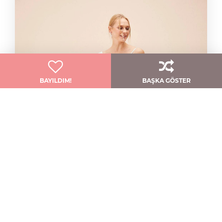
BAYILDIM!
BAŞKA GÖSTER