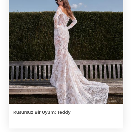
Kusursuz Bir Uyum: Teddy