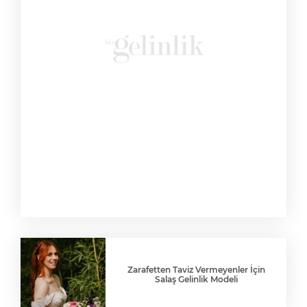
Zarafetten Taviz Vermeyenler İçin
Salaş Gelinlik Modeli