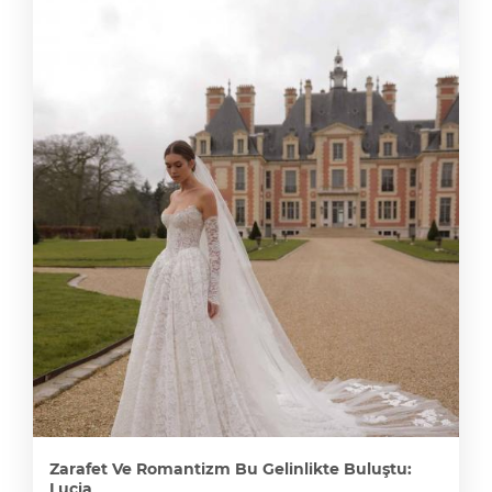
Zarafet Ve Romantizm Bu Gelinlikte Buluştu:
Lucia