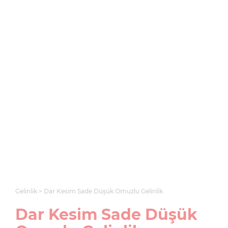
Gelinlik
Dar Kesim Sade Düşük Omuzlu Gelinlik
Dar Kesim Sade Düşük