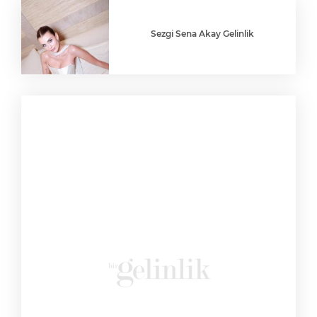
Sezgi Sena Akay Gelinlik