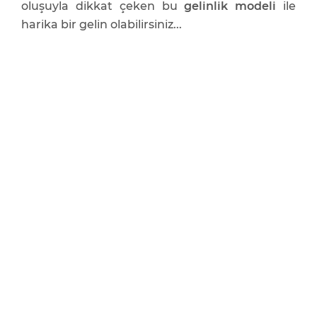
oluşuyla dikkat çeken bu
gelinlik modeli
ile
harika bir gelin olabilirsiniz...