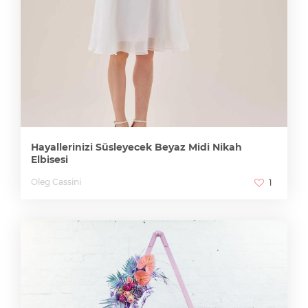
Hayallerinizi Süsleyecek Beyaz Midi Nikah
Elbisesi
Oleg Cassini
1