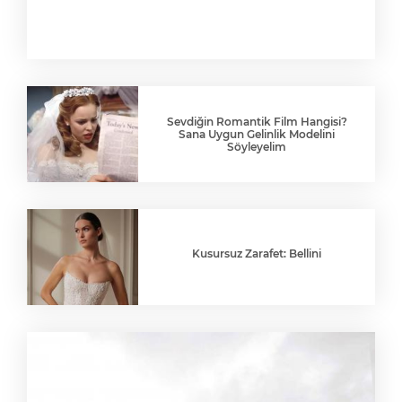
Sevdiğin Romantik Film Hangisi?
Sana Uygun Gelinlik Modelini
Söyleyelim
Kusursuz Zarafet: Bellini