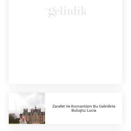
Zarafet Ve Romantizm Bu Gelinlikte
Buluştu: Lucia