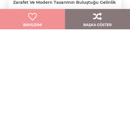
Zarafet Ve Modern Tasarımın Buluştuğu Gelinlik
Qnique Bridal
BAYILDIM!
BAŞKA GÖSTER