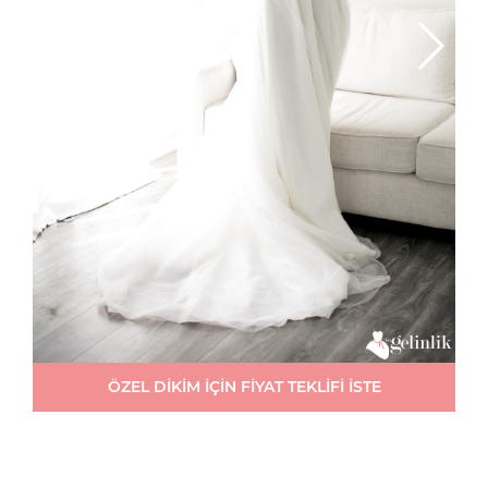
ÖZEL DİKİM İÇİN FİYAT TEKLİFİ İSTE