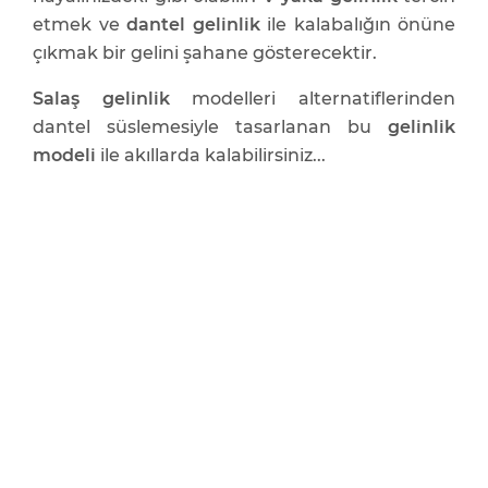
etmek ve
dantel gelinlik
ile kalabalığın önüne
çıkmak bir gelini şahane gösterecektir.
Salaş gelinlik
modelleri alternatiflerinden
dantel süslemesiyle tasarlanan bu
gelinlik
modeli
ile akıllarda kalabilirsiniz...