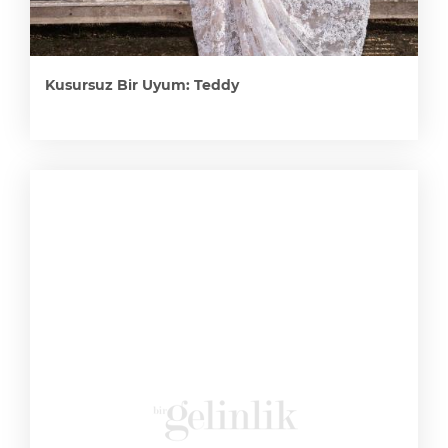
Kusursuz Bir Uyum: Teddy