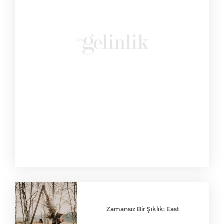
Zamansız Bir Şıklık: East