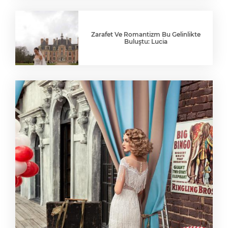
Zarafet Ve Romantizm Bu Gelinlikte
Buluştu: Lucia