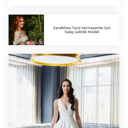
Zarafetten Taviz Vermeyenler İçin
Salaş Gelinlik Modeli