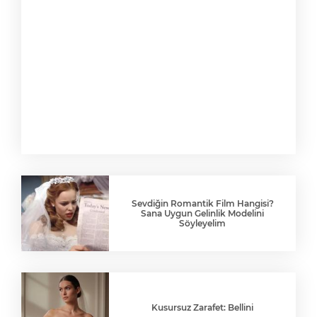
Sevdiğin Romantik Film Hangisi?
Sana Uygun Gelinlik Modelini
Söyleyelim
Kusursuz Zarafet: Bellini