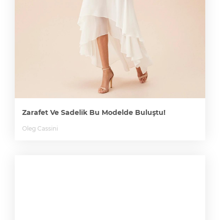
Zarafet Ve Sadelik Bu Modelde Buluştu!
Oleg Cassini