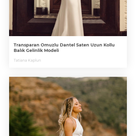
Transparan Omuzlu Dantel Saten Uzun Kollu
Balık Gelinlik Modeli
Tatiana Kaplun