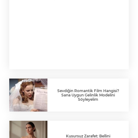
Sevdiğin Romantik Film Hangisi?
Sana Uygun Gelinlik Modelini
Söyleyelim
Kusursuz Zarafet: Bellini