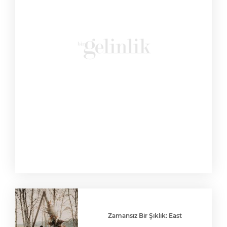
Zamansız Bir Şıklık: East