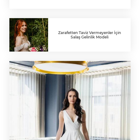
Zarafetten Taviz Vermeyenler İçin
Salaş Gelinlik Modeli