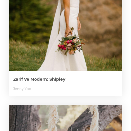
Zarif Ve Modern: Shipley
Jenny Yoo