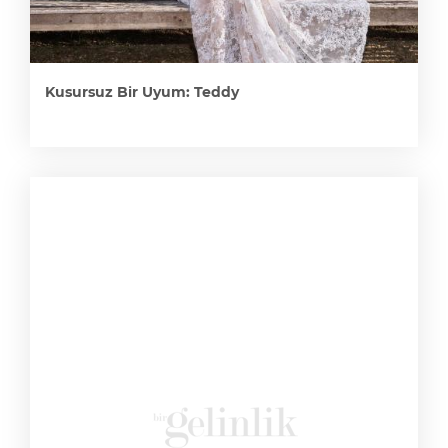
Kusursuz Bir Uyum: Teddy