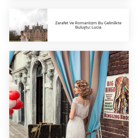
Zarafet Ve Romantizm Bu Gelinlikte
Buluştu: Lucia