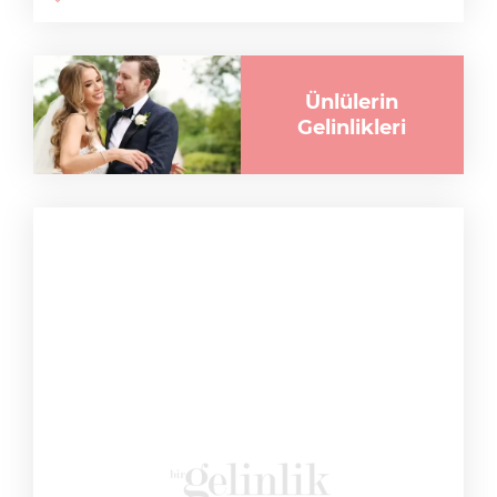
Ünlülerin
Gelinlikleri