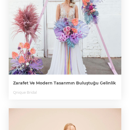
Zarafet Ve Modern Tasarımın Buluştuğu Gelinlik
Qnique Bridal