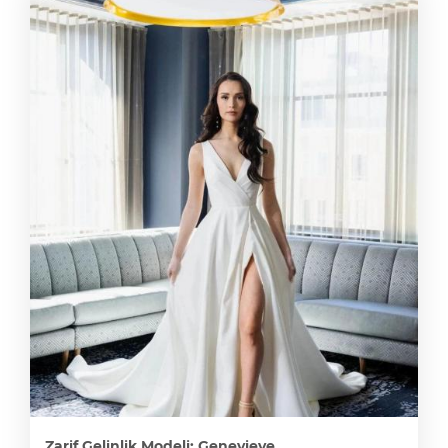
Zarif Gelinlik Modeli: Genevieve