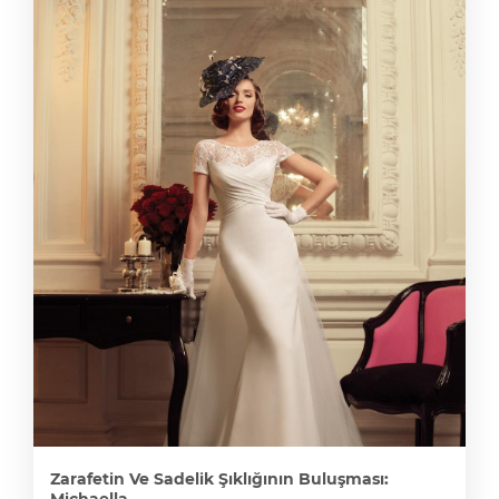
Zarafetin Ve Sadelik Şıklığının Buluşması:
Michaella