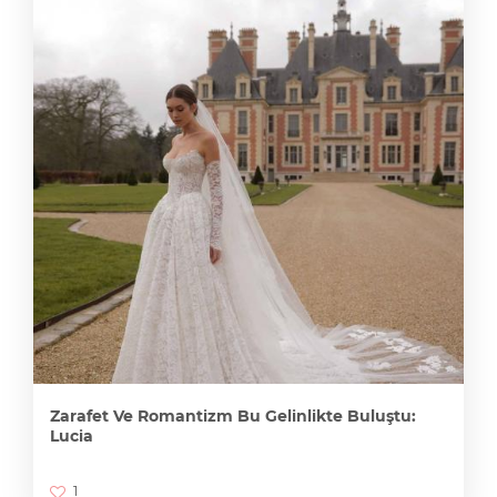
Zarafet Ve Romantizm Bu Gelinlikte Buluştu:
Lucia
1