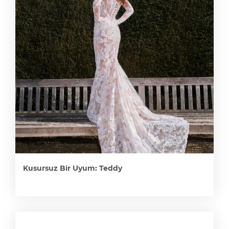
Kusursuz Bir Uyum: Teddy