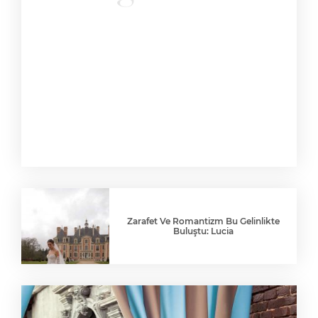
Zarafet Ve Romantizm Bu Gelinlikte
Buluştu: Lucia