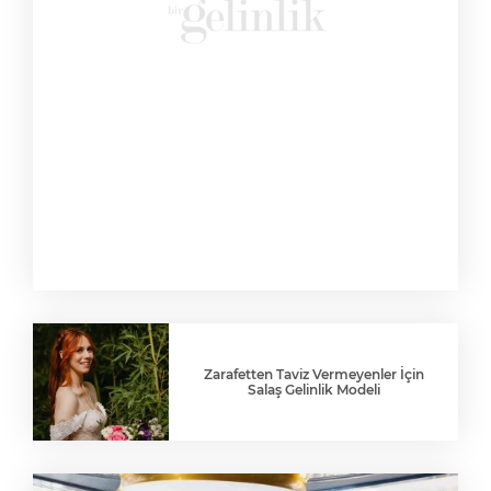
Zarafetten Taviz Vermeyenler İçin
Salaş Gelinlik Modeli