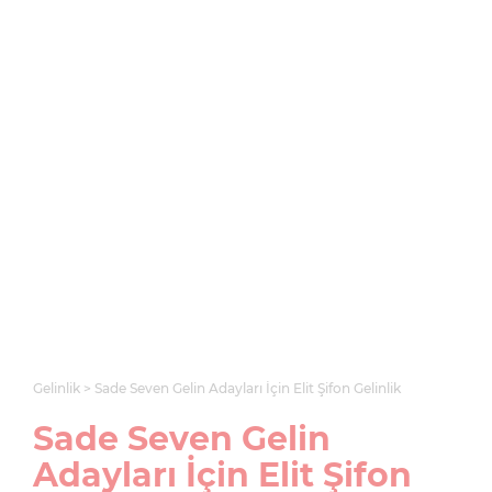
Gelinlik
Sade Seven Gelin Adayları İçin Elit Şifon Gelinlik
Sade Seven Gelin
Adayları İçin Elit Şifon