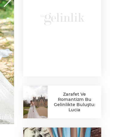
Zarafet Ve
Romantizm Bu
Gelinlikte Buluştu:
Lucia