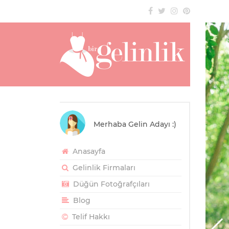
Merhaba Gelin Adayı :)
Anasayfa
Gelinlik Firmaları
Düğün Fotoğrafçıları
Blog
Telif Hakkı