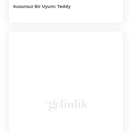
Kusursuz Bir Uyum: Teddy