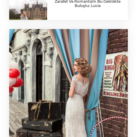
Zarafet Ve Romantizm Bu Gelinlikte
Buluştu: Lucia