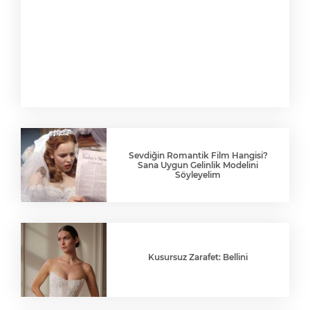
Sevdiğin Romantik Film Hangisi?
Sana Uygun Gelinlik Modelini
Söyleyelim
Kusursuz Zarafet: Bellini