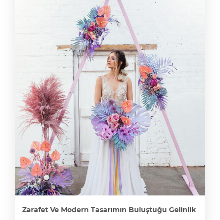
Zarafet Ve Modern Tasarımın Buluştuğu Gelinlik