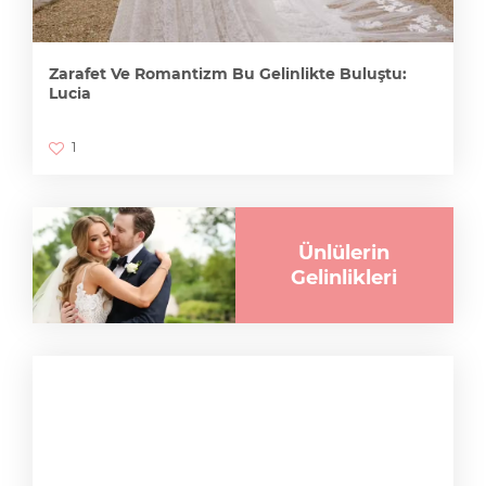
Zarafet Ve Romantizm Bu Gelinlikte Buluştu:
Lucia
1
Ünlülerin
Gelinlikleri