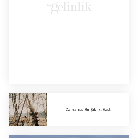
Zamansız Bir Şıklık: East