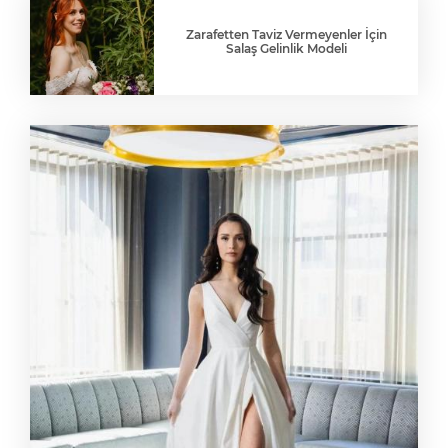
Zarafetten Taviz Vermeyenler İçin
Salaş Gelinlik Modeli