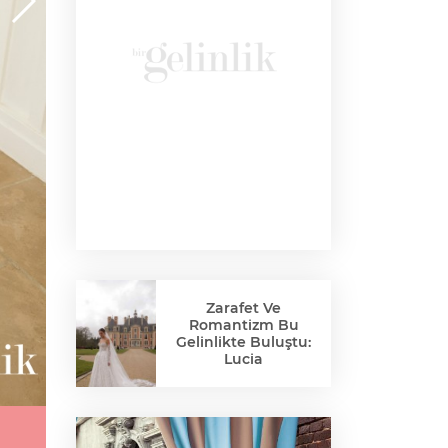
Zarafet Ve
Romantizm Bu
Gelinlikte Buluştu:
Lucia