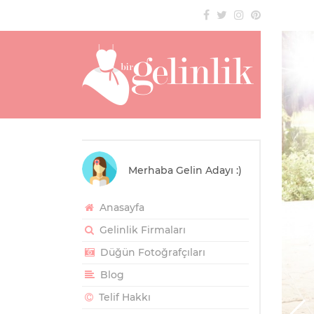
Merhaba Gelin Adayı :)
Anasayfa
Gelinlik Firmaları
Düğün Fotoğrafçıları
Blog
Telif Hakkı