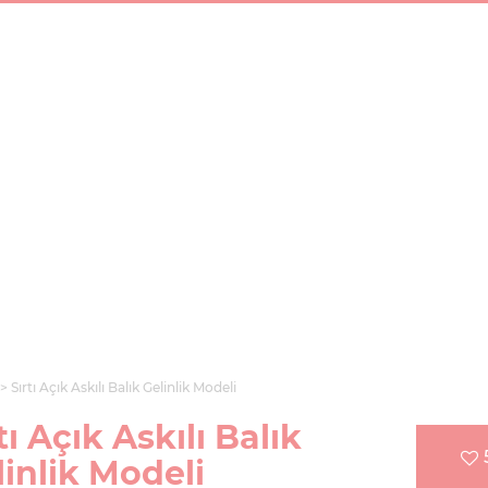
Sırtı Açık Askılı Balık Gelinlik Modeli
tı Açık Askılı Balık
linlik Modeli