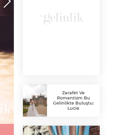
Zarafet Ve
Romantizm Bu
Gelinlikte Buluştu:
Lucia