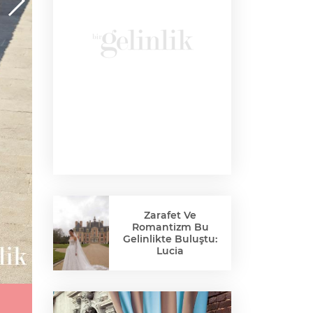
Zarafet Ve
Romantizm Bu
Gelinlikte Buluştu:
Lucia