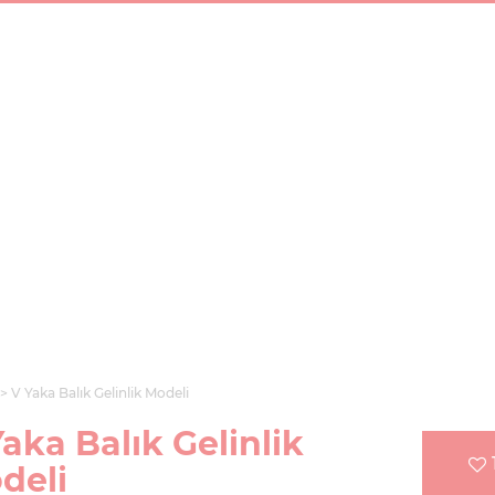
V Yaka Balık Gelinlik Modeli
aka Balık Gelinlik
deli