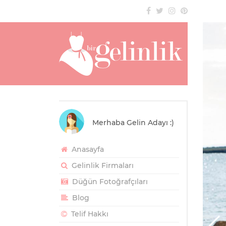
Merhaba Gelin Adayı :)
Anasayfa
Gelinlik Firmaları
Düğün Fotoğrafçıları
Blog
Telif Hakkı