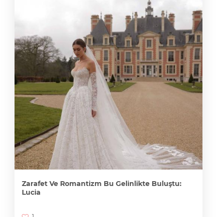
Zarafet Ve Romantizm Bu Gelinlikte Buluştu:
Lucia
1