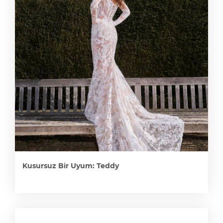
Kusursuz Bir Uyum: Teddy