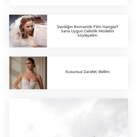
Sevdiğin Romantik Film Hangisi?
Sana Uygun Gelinlik Modelini
Söyleyelim
Kusursuz Zarafet: Bellini