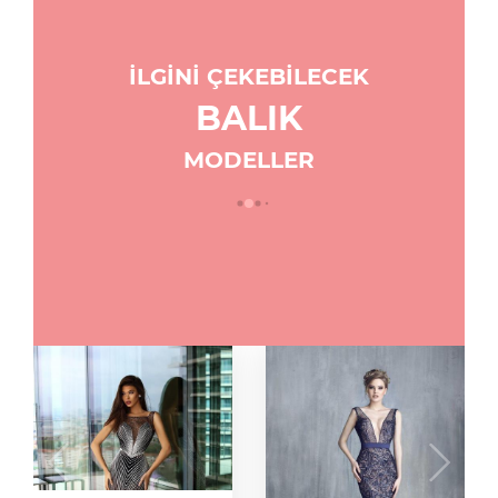
İLGİNİ ÇEKEBİLECEK
BALIK
MODELLER