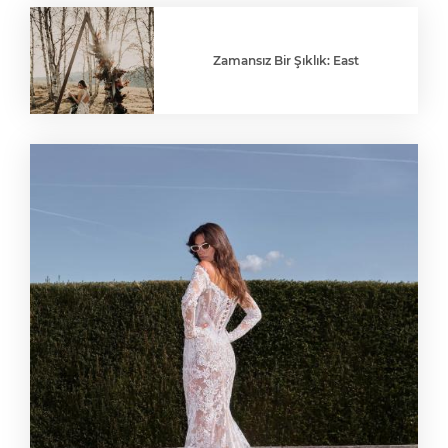
Zamansız Bir Şıklık: East