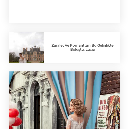
Zarafet Ve Romantizm Bu Gelinlikte
Buluştu: Lucia