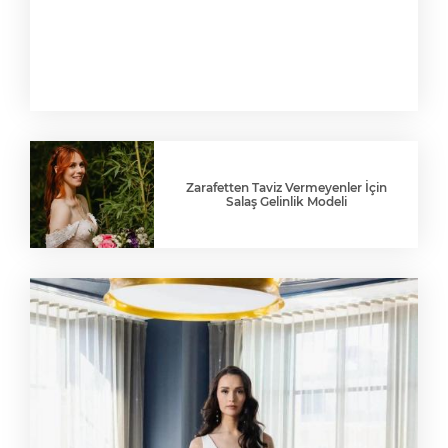
Zarafetten Taviz Vermeyenler İçin
Salaş Gelinlik Modeli