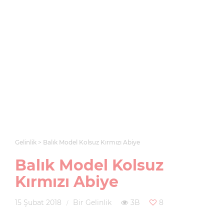
Gelinlik
Balık Model Kolsuz Kırmızı Abiye
Balık Model Kolsuz
Kırmızı Abiye
15 Şubat 2018
Bir Gelinlik
3B
8