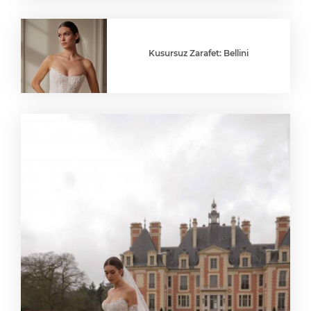
Kusursuz Zarafet: Bellini