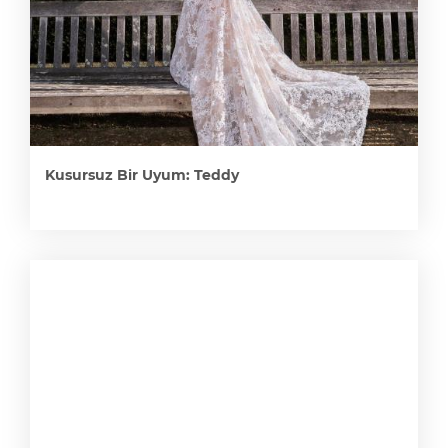
Kusursuz Bir Uyum: Teddy