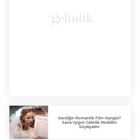
Sevdiğin Romantik Film Hangisi?
Sana Uygun Gelinlik Modelini
Söyleyelim