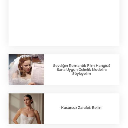
Sevdiğin Romantik Film Hangisi?
Sana Uygun Gelinlik Modelini
Söyleyelim
Kusursuz Zarafet: Bellini