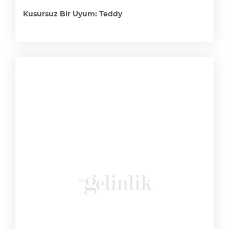
Kusursuz Bir Uyum: Teddy