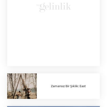
Zamansız Bir Şıklık: East