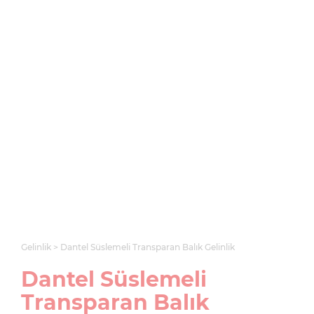
Gelinlik
Dantel Süslemeli Transparan Balık Gelinlik
Dantel Süslemeli
Transparan Balık