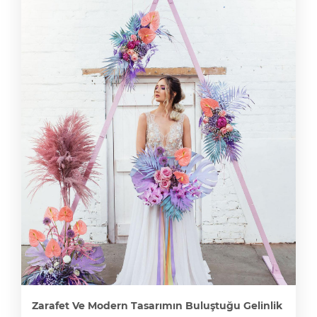
Zarafet Ve Modern Tasarımın Buluştuğu Gelinlik