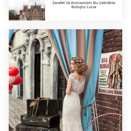
Zarafet Ve Romantizm Bu Gelinlikte
Buluştu: Lucia