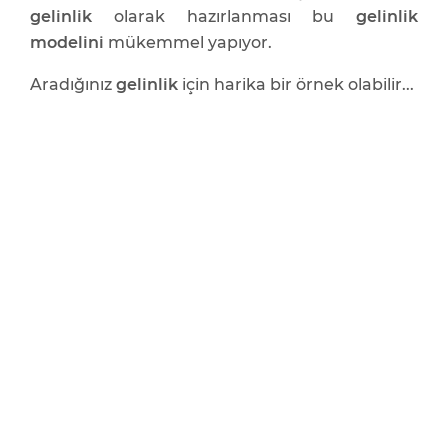
gelinlik
olarak hazırlanması bu
gelinlik
modelini
mükemmel yapıyor.
Aradığınız
gelinlik
için harika bir örnek olabilir...