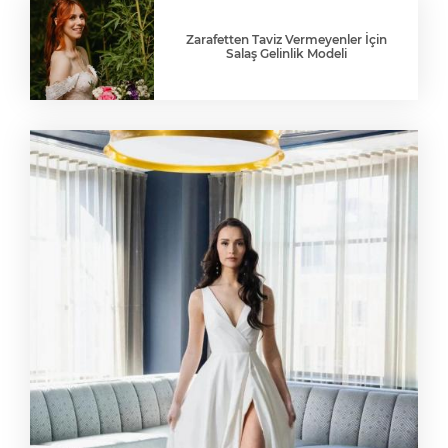
Zarafetten Taviz Vermeyenler İçin
Salaş Gelinlik Modeli