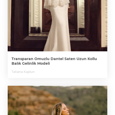
Transparan Omuzlu Dantel Saten Uzun Kollu
Balık Gelinlik Modeli
Tatiana Kaplun