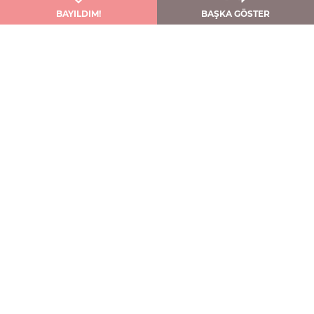
BAYILDIM!
BAŞKA GÖSTER