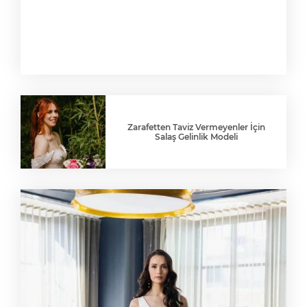
Zarafetten Taviz Vermeyenler İçin
Salaş Gelinlik Modeli