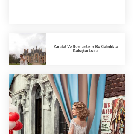
Zarafet Ve Romantizm Bu Gelinlikte
Buluştu: Lucia