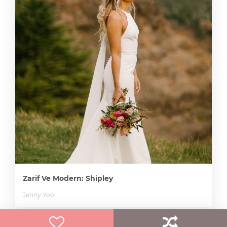
Zarif Ve Modern: Shipley
Jenny Yoo