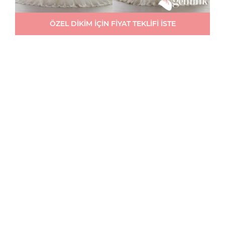
ÖZEL DİKİM İÇİN FİYAT TEKLİFİ İSTE