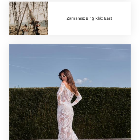
Zamansız Bir Şıklık: East