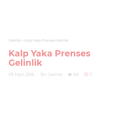
Gelinlik
Kalp Yaka Prenses Gelinlik
Kalp Yaka Prenses
Gelinlik
09 Mart 2018
Bir Gelinlik
6B
3