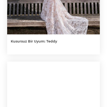
Kusursuz Bir Uyum: Teddy