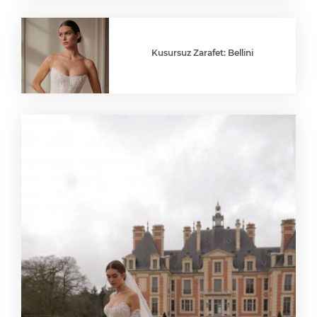
Kusursuz Zarafet: Bellini