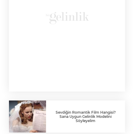
Sevdiğin Romantik Film Hangisi?
Sana Uygun Gelinlik Modelini
Söyleyelim