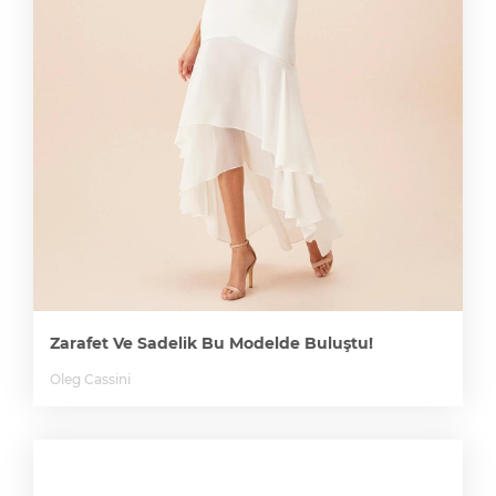
Zarafet Ve Sadelik Bu Modelde Buluştu!
Oleg Cassini