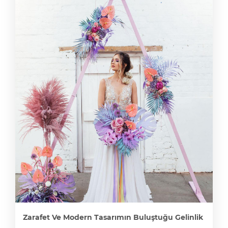
Zarafet Ve Modern Tasarımın Buluştuğu Gelinlik