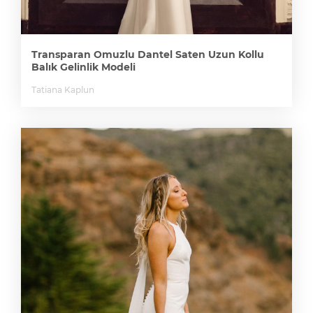
Transparan Omuzlu Dantel Saten Uzun Kollu
Balık Gelinlik Modeli
Tatiana Kaplun