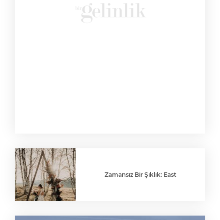
Zamansız Bir Şıklık: East