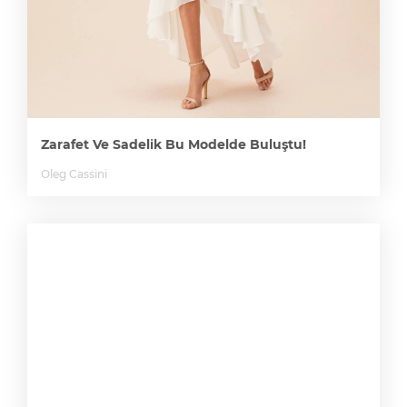
Zarafet Ve Sadelik Bu Modelde Buluştu!
Oleg Cassini