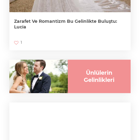
Zarafet Ve Romantizm Bu Gelinlikte Buluştu:
Lucia
1
Ünlülerin
Gelinlikleri