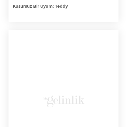
Kusursuz Bir Uyum: Teddy