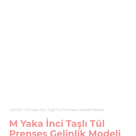
Gelinlik
M Yaka İnci Taşlı Tül Prenses Gelinlik Modeli
M Yaka İnci Taşlı Tül
Prenses Gelinlik Modeli