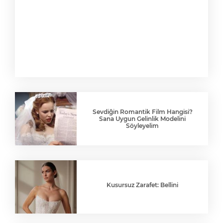
Sevdiğin Romantik Film Hangisi?
Sana Uygun Gelinlik Modelini
Söyleyelim
Kusursuz Zarafet: Bellini