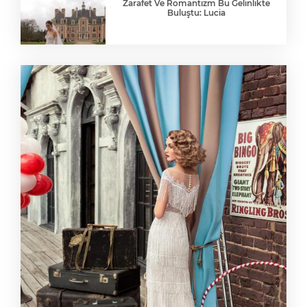
Zarafet Ve Romantizm Bu Gelinlikte
Buluştu: Lucia