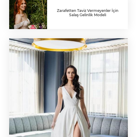
Zarafetten Taviz Vermeyenler İçin
Salaş Gelinlik Modeli