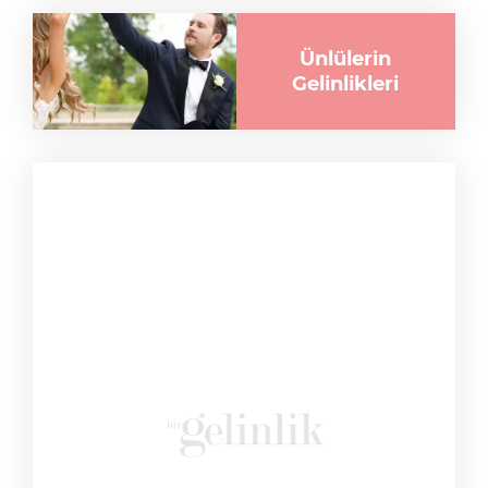
Ünlülerin
Gelinlikleri