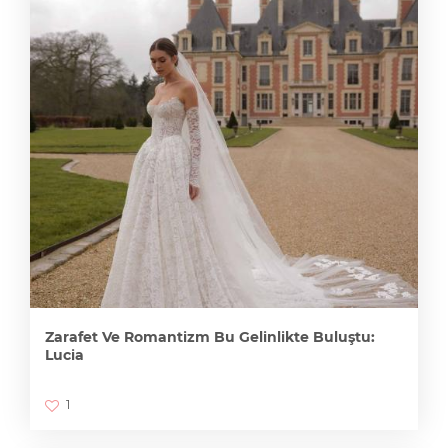
Zarafet Ve Romantizm Bu Gelinlikte Buluştu:
Lucia
1