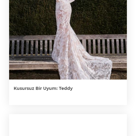
Kusursuz Bir Uyum: Teddy