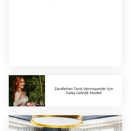
Zarafetten Taviz Vermeyenler İçin
Salaş Gelinlik Modeli