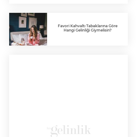
Favori Kahvaltı Tabaklarına Göre
Hangi Gelinliği Giymelisin?