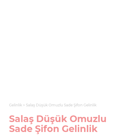
Gelinlik
Salaş Düşük Omuzlu Sade Şifon Gelinlik
Salaş Düşük Omuzlu
Sade Şifon Gelinlik