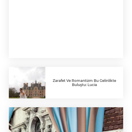
Zarafet Ve Romantizm Bu Gelinlikte
Buluştu: Lucia