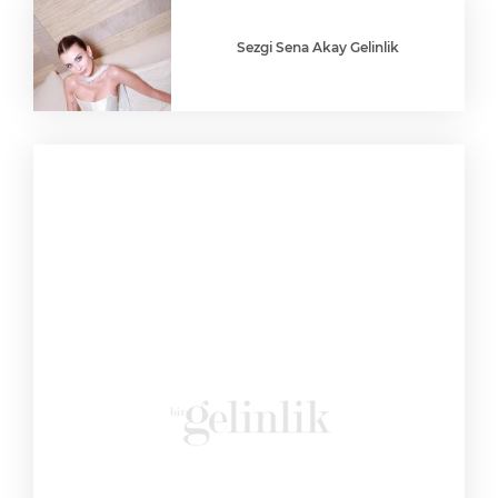
Sezgi Sena Akay Gelinlik