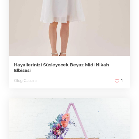
Hayallerinizi Süsleyecek Beyaz Midi Nikah
Elbisesi
Oleg Cassini
1