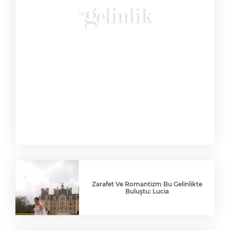
Zarafet Ve Romantizm Bu Gelinlikte
Buluştu: Lucia