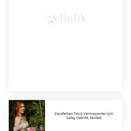
Zarafetten Taviz Vermeyenler İçin
Salaş Gelinlik Modeli