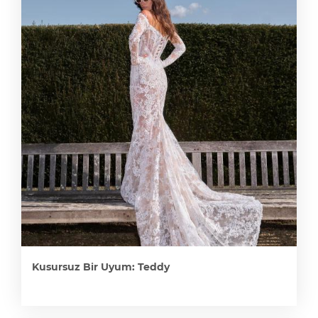
Kusursuz Bir Uyum: Teddy