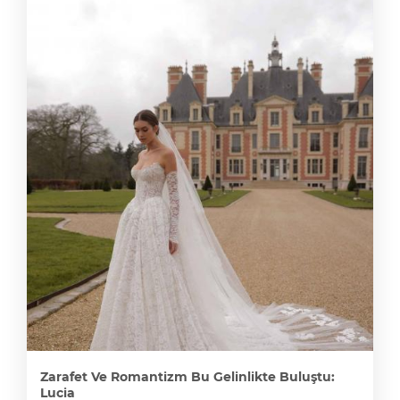
Zarafet Ve Romantizm Bu Gelinlikte Buluştu:
Lucia