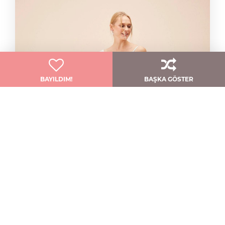
BAYILDIM!
BAŞKA GÖSTER