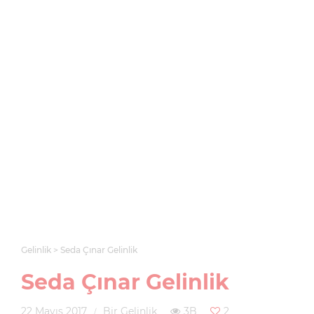
Gelinlik
Seda Çınar Gelinlik
Seda Çınar Gelinlik
22 Mayıs 2017
Bir Gelinlik
3B
2