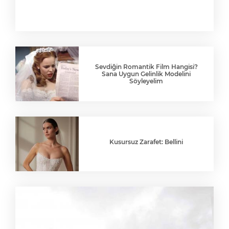
Sevdiğin Romantik Film Hangisi?
Sana Uygun Gelinlik Modelini
Söyleyelim
Kusursuz Zarafet: Bellini