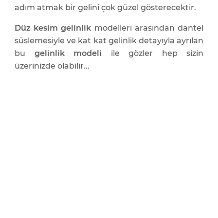
adım atmak bir gelini çok güzel gösterecektir.
Düz kesim gelinlik
modelleri arasından dantel
süslemesiyle ve kat kat gelinlik detayıyla ayrılan
bu
gelinlik modeli
ile gözler hep sizin
üzerinizde olabilir...