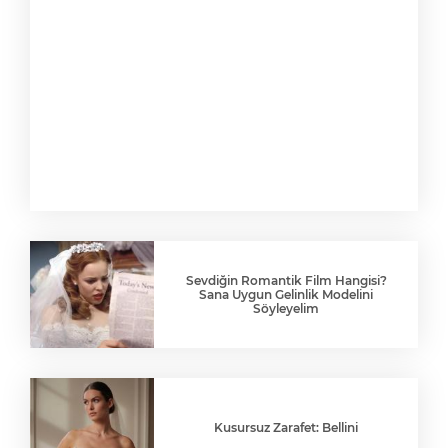
Sevdiğin Romantik Film Hangisi?
Sana Uygun Gelinlik Modelini
Söyleyelim
Kusursuz Zarafet: Bellini