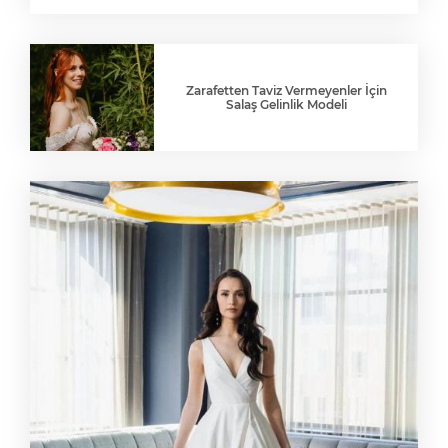
Zarafetten Taviz Vermeyenler İçin
Salaş Gelinlik Modeli