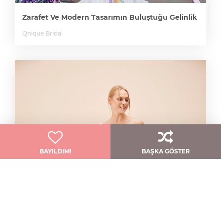
Zarafet Ve Modern Tasarımın Buluştuğu Gelinlik
Qnique Bridal
BAYILDIM!
BAŞKA GÖSTER