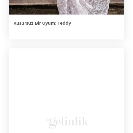
Kusursuz Bir Uyum: Teddy