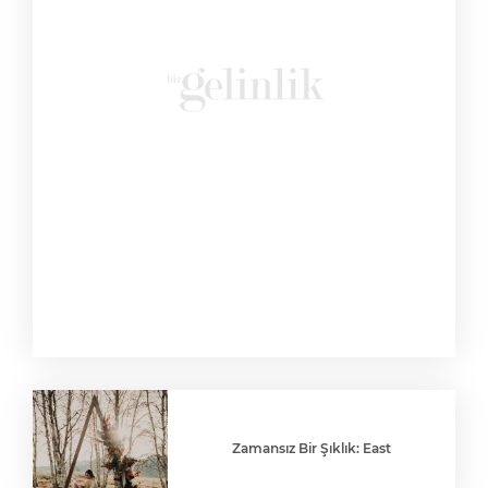
Zamansız Bir Şıklık: East