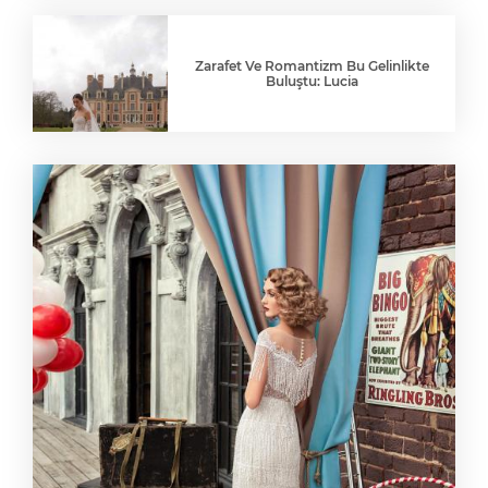
Zarafet Ve Romantizm Bu Gelinlikte
Buluştu: Lucia