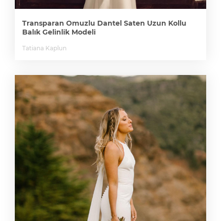
Transparan Omuzlu Dantel Saten Uzun Kollu
Balık Gelinlik Modeli
Tatiana Kaplun