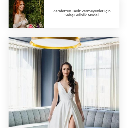
Zarafetten Taviz Vermeyenler İçin
Salaş Gelinlik Modeli