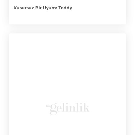
Kusursuz Bir Uyum: Teddy