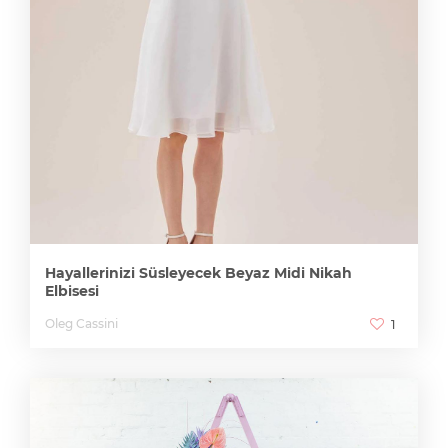
Hayallerinizi Süsleyecek Beyaz Midi Nikah
Elbisesi
Oleg Cassini
1