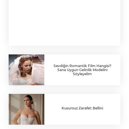
Sevdiğin Romantik Film Hangisi?
Sana Uygun Gelinlik Modelini
Söyleyelim
Kusursuz Zarafet: Bellini