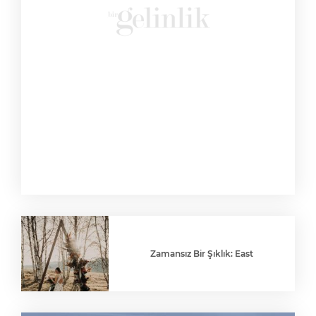
Zamansız Bir Şıklık: East