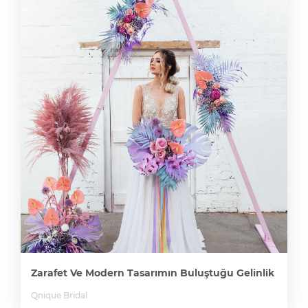
Zarafet Ve Modern Tasarımın Buluştuğu Gelinlik
Qnique Bridal