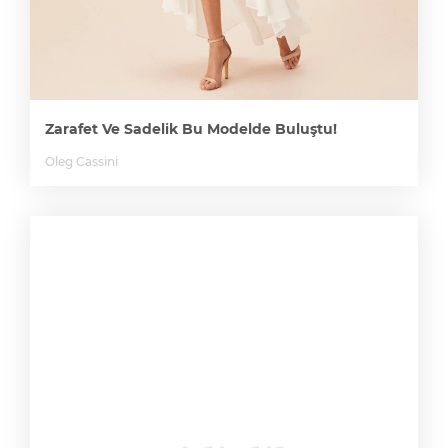
Zarafet Ve Sadelik Bu Modelde Buluştu!
Oleg Cassini