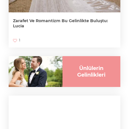
Zarafet Ve Romantizm Bu Gelinlikte Buluştu:
Lucia
1
Ünlülerin
Gelinlikleri