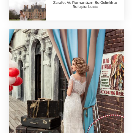
Zarafet Ve Romantizm Bu Gelinlikte
Buluştu: Lucia