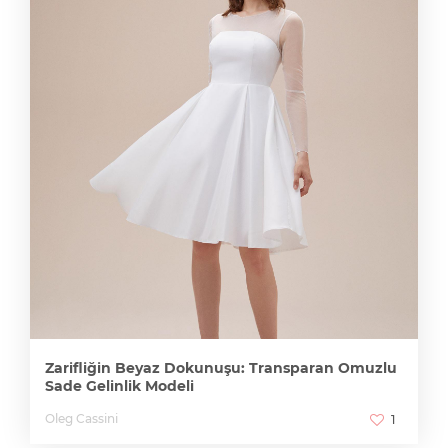
Zarifliğin Beyaz Dokunuşu: Transparan Omuzlu
Sade Gelinlik Modeli
Oleg Cassini
1