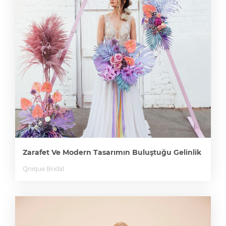
Zarafet Ve Modern Tasarımın Buluştuğu Gelinlik
Qnique Bridal