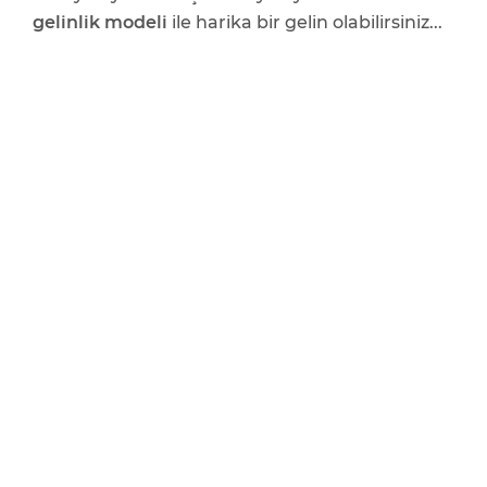
gelinlik modeli
ile harika bir gelin olabilirsiniz...