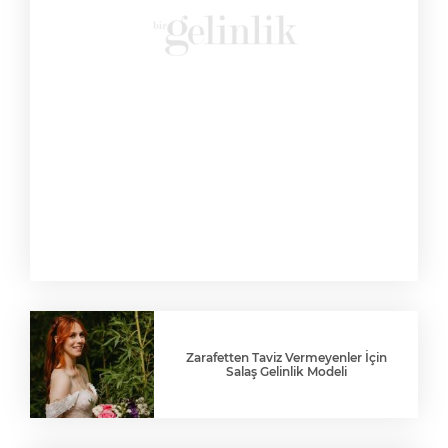
Zarafetten Taviz Vermeyenler İçin
Salaş Gelinlik Modeli