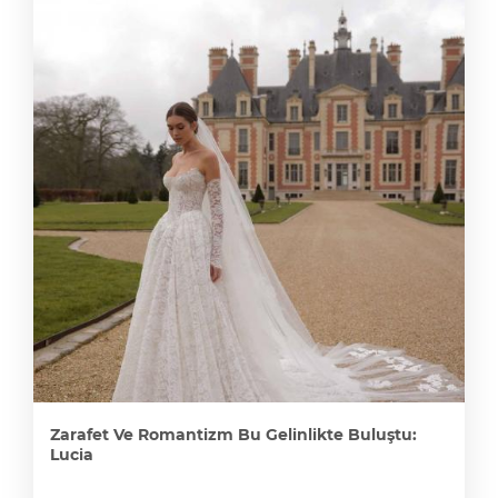
Zarafet Ve Romantizm Bu Gelinlikte Buluştu:
Lucia