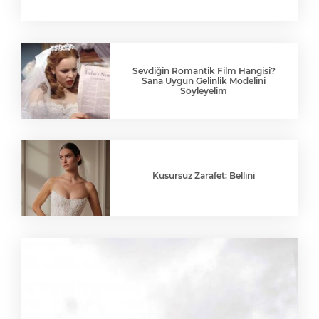
Sevdiğin Romantik Film Hangisi?
Sana Uygun Gelinlik Modelini
Söyleyelim
Kusursuz Zarafet: Bellini