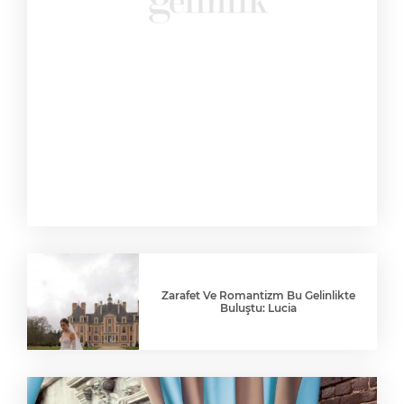
Zarafet Ve Romantizm Bu Gelinlikte
Buluştu: Lucia