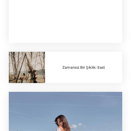
Zamansız Bir Şıklık: East