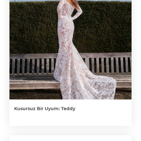
Kusursuz Bir Uyum: Teddy