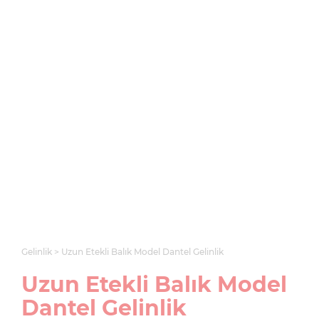
Gelinlik
Uzun Etekli Balık Model Dantel Gelinlik
Uzun Etekli Balık Model
Dantel Gelinlik