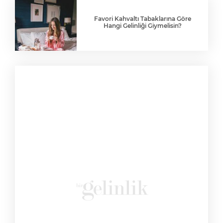
Favori Kahvaltı Tabaklarına Göre
Hangi Gelinliği Giymelisin?