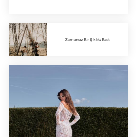
Zamansız Bir Şıklık: East