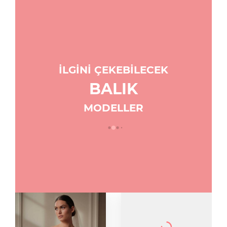
İLGİNİ ÇEKEBİLECEK
BALIK
MODELLER