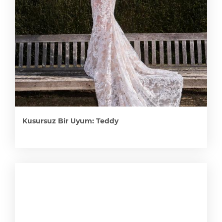
Kusursuz Bir Uyum: Teddy