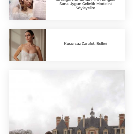
Sana Uygun Gelinlik Modelini
Söyleyelim
Kusursuz Zarafet: Bellini