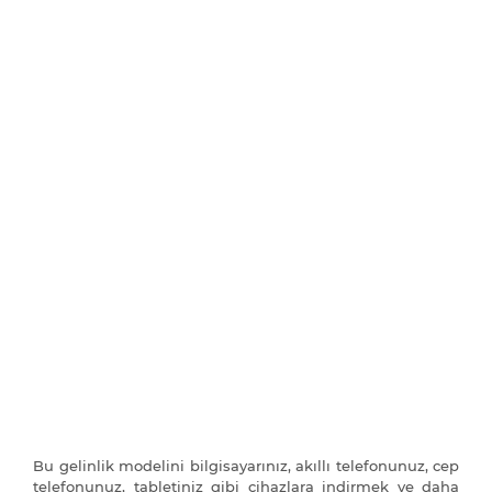
Bu gelinlik modelini bilgisayarınız, akıllı telefonunuz, cep
telefonunuz, tabletiniz gibi cihazlara indirmek ve daha