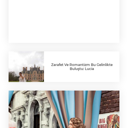
Zarafet Ve Romantizm Bu Gelinlikte
Buluştu: Lucia