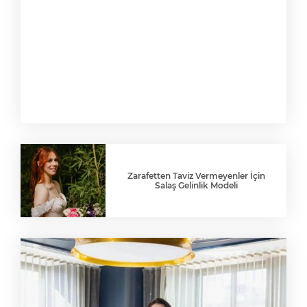
Zarafetten Taviz Vermeyenler İçin
Salaş Gelinlik Modeli