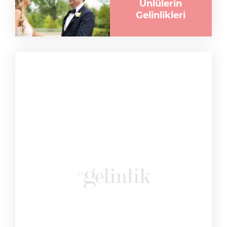
Ünlülerin
Gelinlikleri