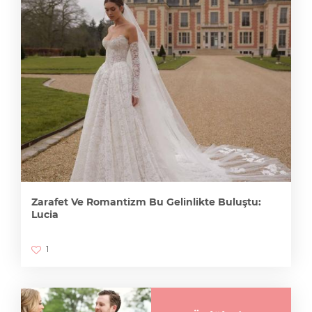
Zarafet Ve Romantizm Bu Gelinlikte Buluştu:
Lucia
1