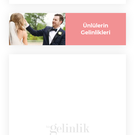
Ünlülerin
Gelinlikleri