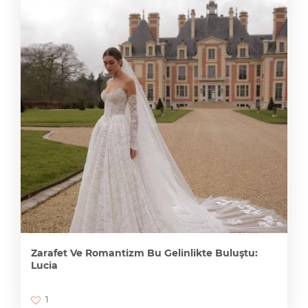
Zarafet Ve Romantizm Bu Gelinlikte Buluştu:
Lucia
1