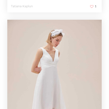
Tatiana Kaplun
1