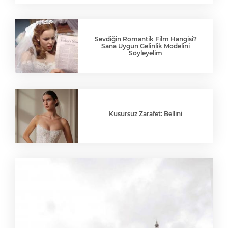
Sevdiğin Romantik Film Hangisi?
Sana Uygun Gelinlik Modelini
Söyleyelim
Kusursuz Zarafet: Bellini