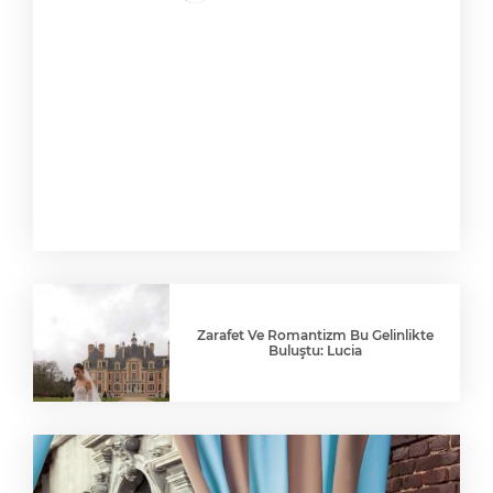
Zarafet Ve Romantizm Bu Gelinlikte
Buluştu: Lucia