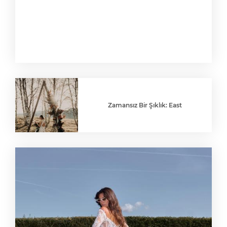
Zamansız Bir Şıklık: East