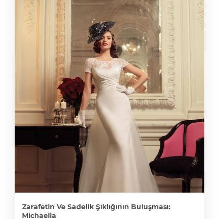
Zarafetin Ve Sadelik Şıklığının Buluşması:
Michaella