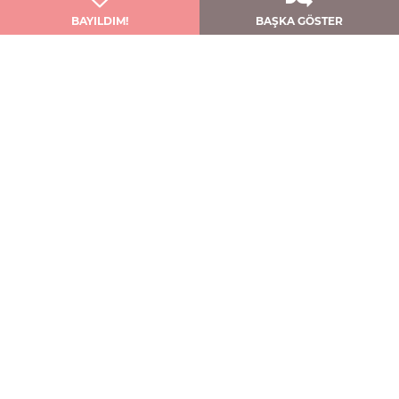
BAYILDIM!
BAŞKA GÖSTER