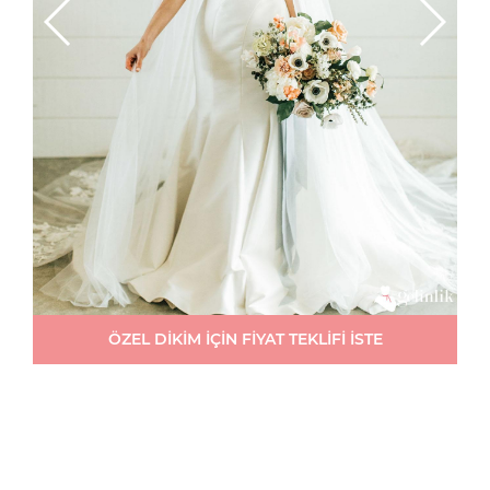
ÖZEL DİKİM İÇİN FİYAT TEKLİFİ İSTE