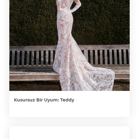
Kusursuz Bir Uyum: Teddy