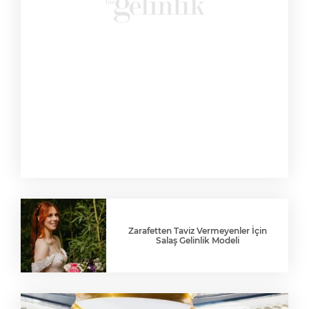
Zarafetten Taviz Vermeyenler İçin
Salaş Gelinlik Modeli