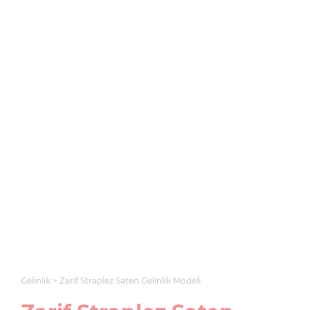
Gelinlik
Zarif Straplez Saten Gelinlik Modeli