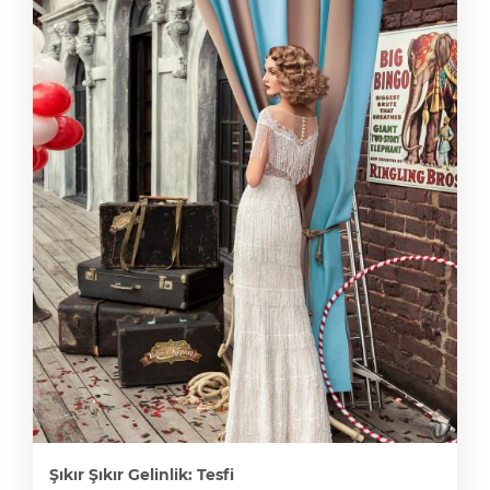
Şıkır Şıkır Gelinlik: Tesfi