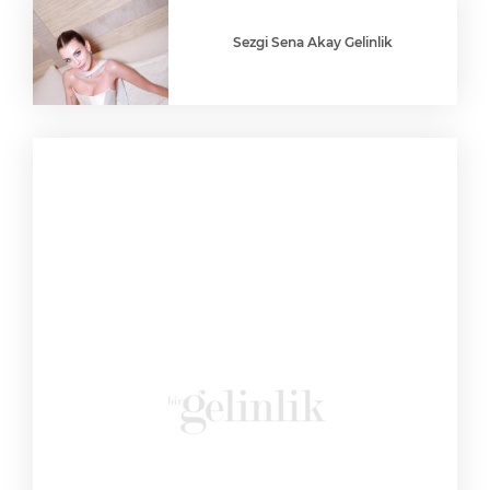
Sezgi Sena Akay Gelinlik