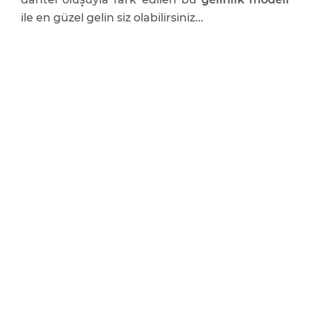
ile en güzel gelin siz olabilirsiniz...