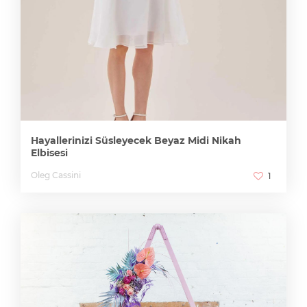
Hayallerinizi Süsleyecek Beyaz Midi Nikah
Elbisesi
Oleg Cassini
1