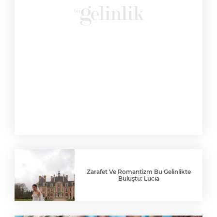
Zarafet Ve Romantizm Bu Gelinlikte
Buluştu: Lucia