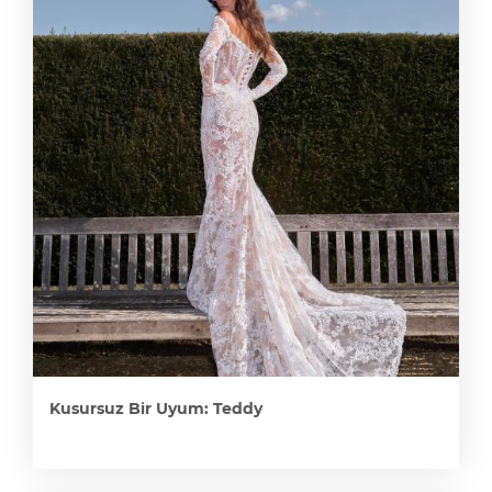
Kusursuz Bir Uyum: Teddy