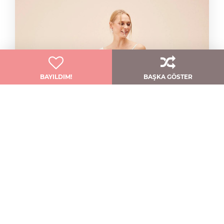
BAYILDIM!
BAŞKA GÖSTER