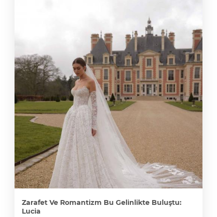
Zarafet Ve Romantizm Bu Gelinlikte Buluştu:
Lucia