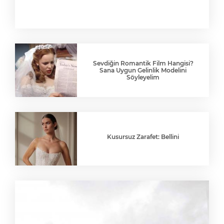
Sevdiğin Romantik Film Hangisi?
Sana Uygun Gelinlik Modelini
Söyleyelim
Kusursuz Zarafet: Bellini