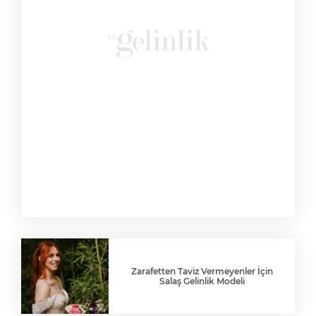
Zarafetten Taviz Vermeyenler İçin
Salaş Gelinlik Modeli