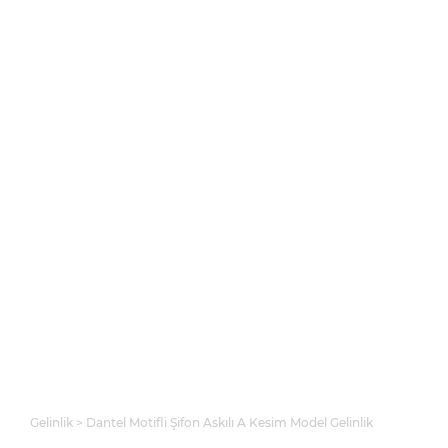
Gelinlik
Dantel Motifli Şifon Askılı A Kesim Model Gelinlik