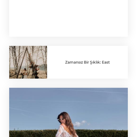
Zamansız Bir Şıklık: East