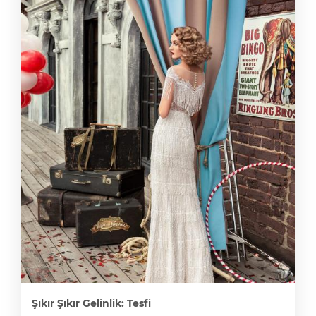
Şıkır Şıkır Gelinlik: Tesfi