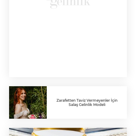
Zarafetten Taviz Vermeyenler İçin
Salaş Gelinlik Modeli