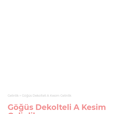
Gelinlik
Göğüs Dekolteli A Kesim Gelinlik
Göğüs Dekolteli A Kesim