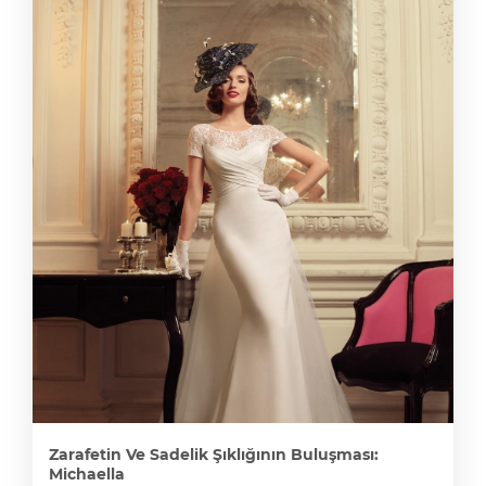
Zarafetin Ve Sadelik Şıklığının Buluşması:
Michaella