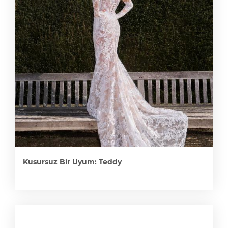
Kusursuz Bir Uyum: Teddy