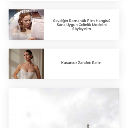
Sevdiğin Romantik Film Hangisi?
Sana Uygun Gelinlik Modelini
Söyleyelim
Kusursuz Zarafet: Bellini