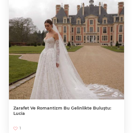
Zarafet Ve Romantizm Bu Gelinlikte Buluştu:
Lucia
1