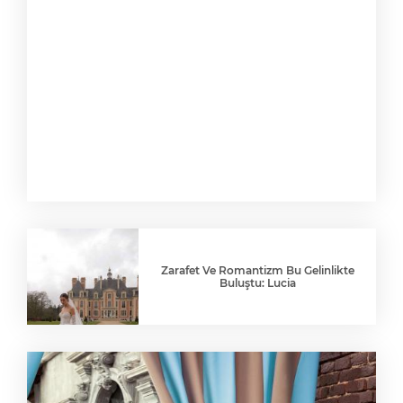
Zarafet Ve Romantizm Bu Gelinlikte
Buluştu: Lucia