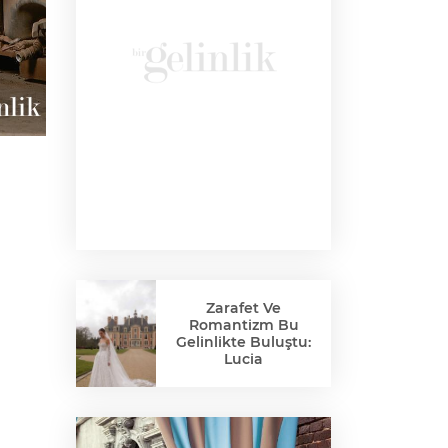
Zarafet Ve
Romantizm Bu
Gelinlikte Buluştu:
Lucia