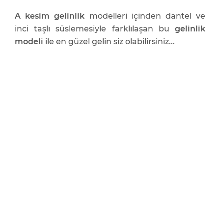
A kesim gelinlik
modelleri içinden dantel ve
inci taşlı süslemesiyle farklılaşan bu
gelinlik
modeli
ile en güzel gelin siz olabilirsiniz...