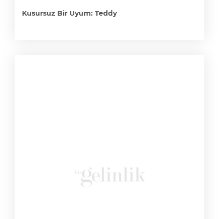
Kusursuz Bir Uyum: Teddy