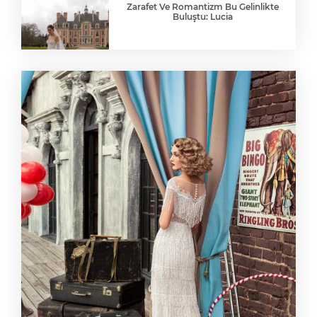
Zarafet Ve Romantizm Bu Gelinlikte
Buluştu: Lucia