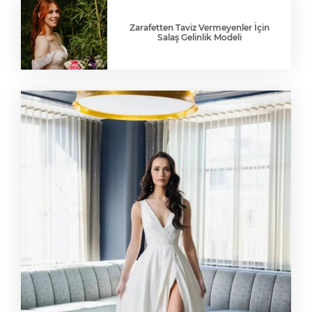
Zarafetten Taviz Vermeyenler İçin
Salaş Gelinlik Modeli