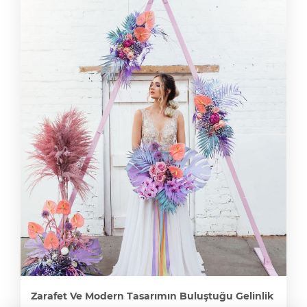
Zarafet Ve Modern Tasarımın Buluştuğu Gelinlik