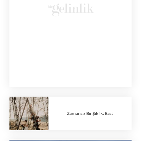
Zamansız Bir Şıklık: East