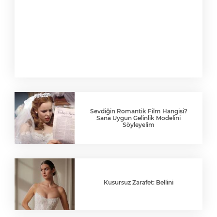
Sevdiğin Romantik Film Hangisi?
Sana Uygun Gelinlik Modelini
Söyleyelim
Kusursuz Zarafet: Bellini