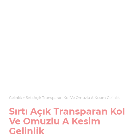
Gelinlik
Sırtı Açık Transparan Kol Ve Omuzlu A Kesim Gelinlik
Sırtı Açık Transparan Kol
Ve Omuzlu A Kesim
Gelinlik