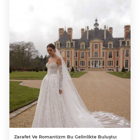
Zarafet Ve Romantizm Bu Gelinlikte Buluştu: