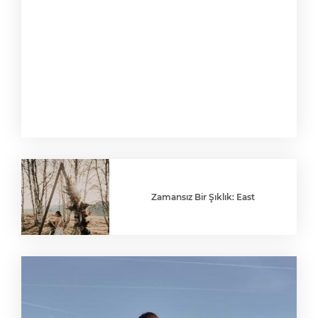
Zamansız Bir Şıklık: East