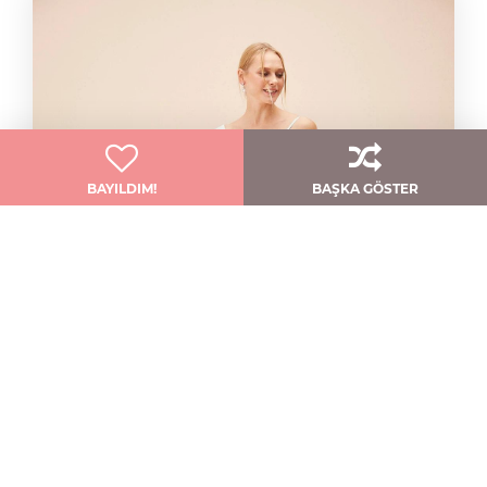
BAYILDIM!
BAŞKA GÖSTER