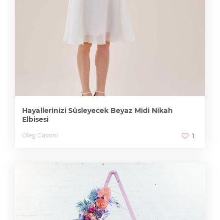
Hayallerinizi Süsleyecek Beyaz Midi Nikah
Elbisesi
Oleg Cassini
1