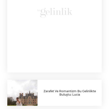
Zarafet Ve Romantizm Bu Gelinlikte
Buluştu: Lucia