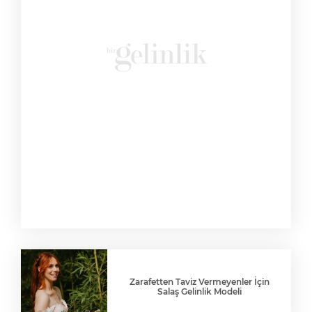
Zarafetten Taviz Vermeyenler İçin
Salaş Gelinlik Modeli