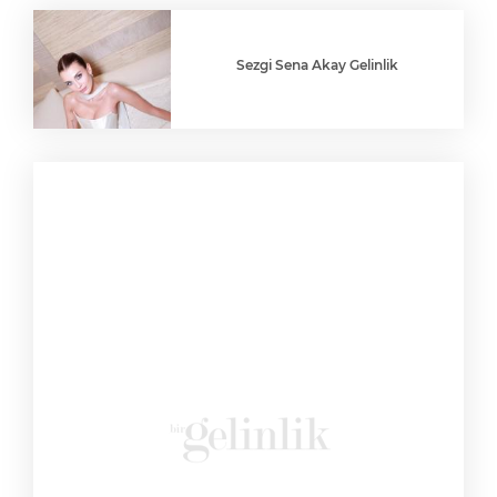
Sezgi Sena Akay Gelinlik