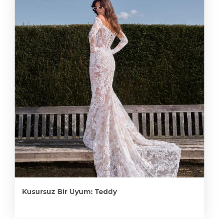
Kusursuz Bir Uyum: Teddy