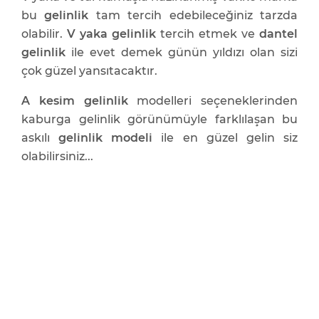
bu
gelinlik
tam tercih edebileceğiniz tarzda
olabilir.
V yaka gelinlik
tercih etmek ve
dantel
gelinlik
ile evet demek günün yıldızı olan sizi
çok güzel yansıtacaktır.
A kesim gelinlik
modelleri seçeneklerinden
kaburga gelinlik görünümüyle farklılaşan bu
askılı
gelinlik modeli
ile en güzel gelin siz
olabilirsiniz...