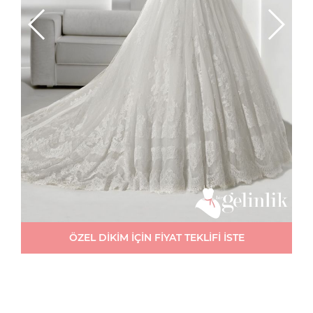
ÖZEL DİKİM İÇİN FİYAT TEKLİFİ İSTE