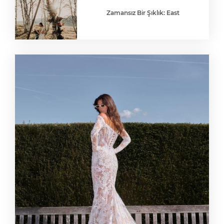
Zamansız Bir Şıklık: East