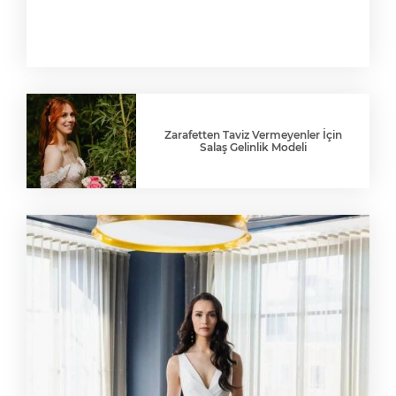
Zarafetten Taviz Vermeyenler İçin
Salaş Gelinlik Modeli