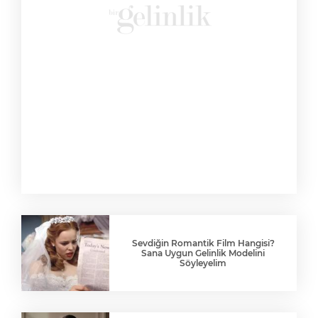
Sevdiğin Romantik Film Hangisi?
Sana Uygun Gelinlik Modelini
Söyleyelim