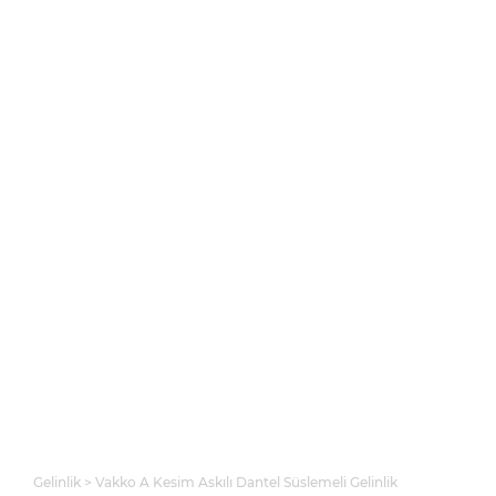
Gelinlik
Vakko A Kesim Askılı Dantel Süslemeli Gelinlik