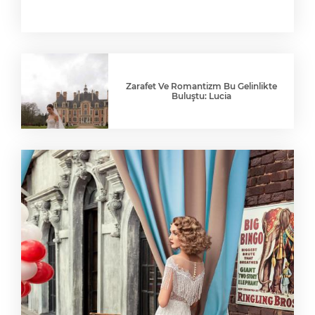
Zarafet Ve Romantizm Bu Gelinlikte
Buluştu: Lucia