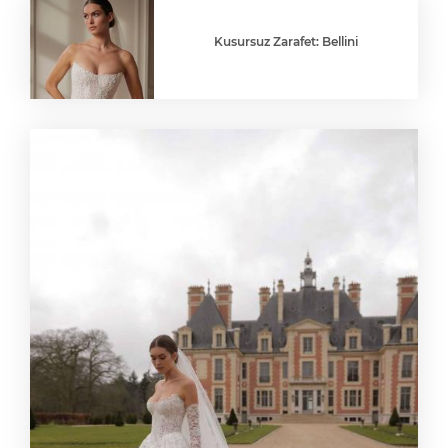
Kusursuz Zarafet: Bellini