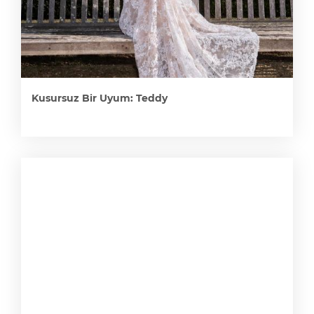
Kusursuz Bir Uyum: Teddy